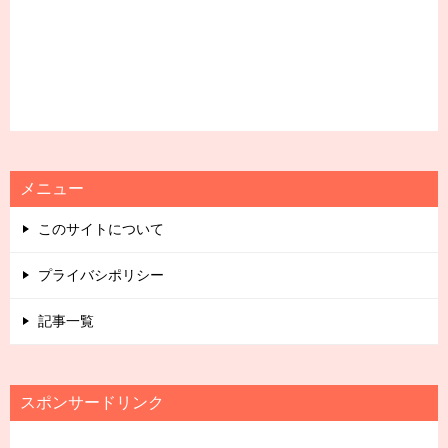
メニュー
このサイトについて
プライバシポリシー
記事一覧
スポンサードリンク