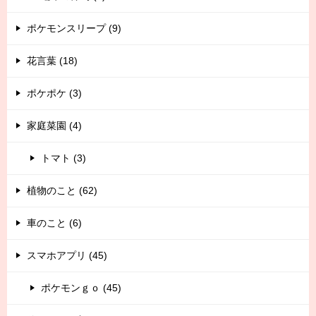
ポケモンスリープ (9)
花言葉 (18)
ポケポケ (3)
家庭菜園 (4)
トマト (3)
植物のこと (62)
車のこと (6)
スマホアプリ (45)
ポケモンｇｏ (45)