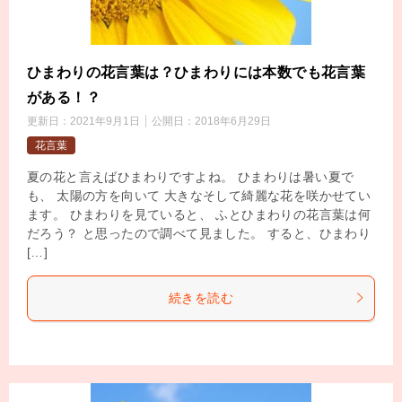
ひまわりの花言葉は？ひまわりには本数でも花言葉
がある！？
更新日：
2021年9月1日
公開日：
2018年6月29日
花言葉
夏の花と言えばひまわりですよね。 ひまわりは暑い夏で
も、 太陽の方を向いて 大きなそして綺麗な花を咲かせてい
ます。 ひまわりを見ていると、 ふとひまわりの花言葉は何
だろう？ と思ったので調べて見ました。 すると、ひまわり
[…]
続きを読む