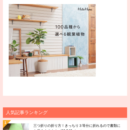
人気記事ランキング
三つ折りの折り方！きっちり３等分に折れるので書類に