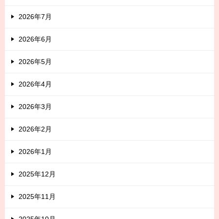
2026年7月
2026年6月
2026年5月
2026年4月
2026年3月
2026年2月
2026年1月
2025年12月
2025年11月
2025年10月