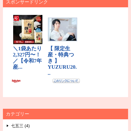
スポンサードリンク
カテゴリー
七五三 (4)