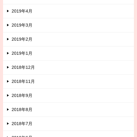
2019年4月
2019年3月
2019年2月
2019年1月
2018年12月
2018年11月
2018年9月
2018年8月
2018年7月