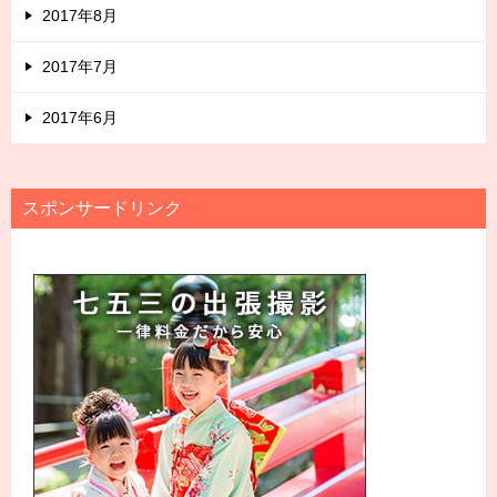
2017年8月
2017年7月
2017年6月
スポンサードリンク