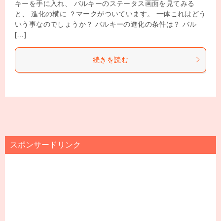
キーを手に入れ、 バルキーのステータス画面を見てみる
と、 進化の横に ？マークがついています。 一体これはどう
いう事なのでしょうか？ バルキーの進化の条件は？ バル
[…]
続きを読む
スポンサードリンク