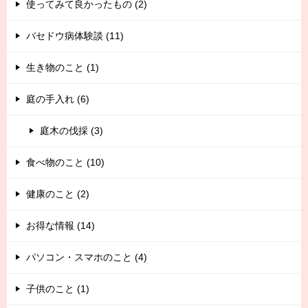
使ってみて良かったもの (2)
バセドウ病体験談 (11)
生き物のこと (1)
庭の手入れ (6)
庭木の伐採 (3)
食べ物のこと (10)
健康のこと (2)
お得な情報 (14)
パソコン・スマホのこと (4)
子供のこと (1)