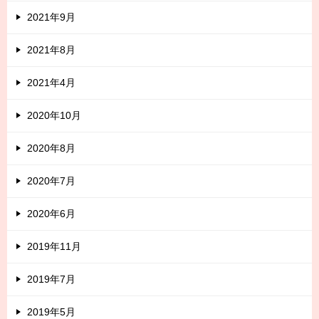
2021年9月
2021年8月
2021年4月
2020年10月
2020年8月
2020年7月
2020年6月
2019年11月
2019年7月
2019年5月