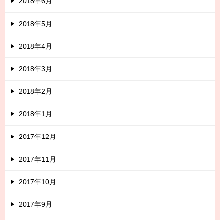
2018年6月
2018年5月
2018年4月
2018年3月
2018年2月
2018年1月
2017年12月
2017年11月
2017年10月
2017年9月