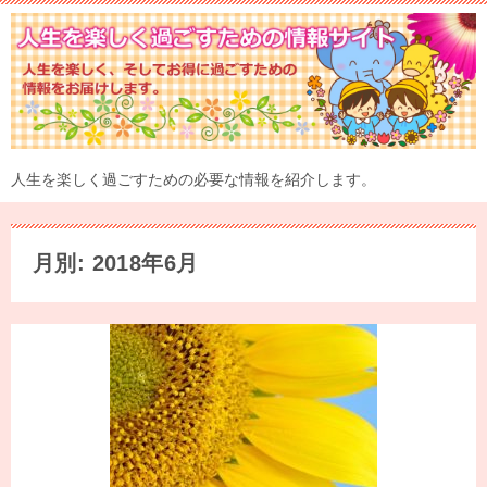
人生を楽しく過ごすための必要な情報を紹介します。
月別: 2018年6月