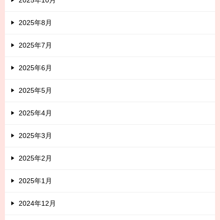
2025年8月
2025年7月
2025年6月
2025年5月
2025年4月
2025年3月
2025年2月
2025年1月
2024年12月