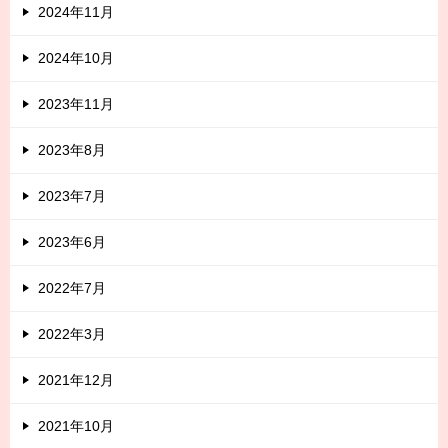
2024年11月
2024年10月
2023年11月
2023年8月
2023年7月
2023年6月
2022年7月
2022年3月
2021年12月
2021年10月