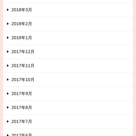
2018年3月
2018年2月
2018年1月
2017年12月
2017年11月
2017年10月
2017年9月
2017年8月
2017年7月
2017年6月