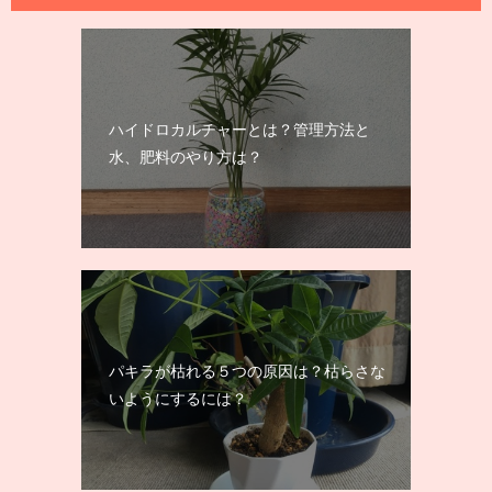
ハイドロカルチャーとは？管理方法と
水、肥料のやり方は？
パキラが枯れる５つの原因は？枯らさな
いようにするには？