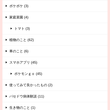
ポケポケ (3)
家庭菜園 (4)
トマト (3)
植物のこと (62)
車のこと (6)
スマホアプリ (45)
ポケモンｇｏ (45)
使ってみて良かったもの (2)
バセドウ病体験談 (11)
生き物のこと (1)