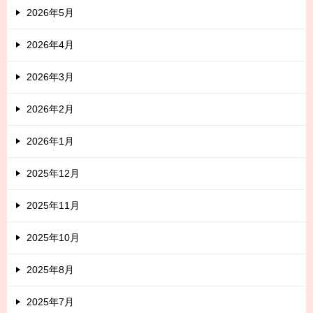
2026年5月
2026年4月
2026年3月
2026年2月
2026年1月
2025年12月
2025年11月
2025年10月
2025年8月
2025年7月