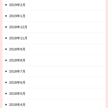
2019年2月
2019年1月
2018年12月
2018年11月
2018年9月
2018年8月
2018年7月
2018年6月
2018年5月
2018年4月