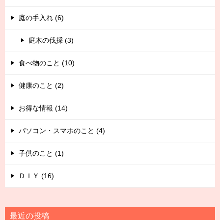
庭の手入れ (6)
庭木の伐採 (3)
食べ物のこと (10)
健康のこと (2)
お得な情報 (14)
パソコン・スマホのこと (4)
子供のこと (1)
ＤＩＹ (16)
最近の投稿