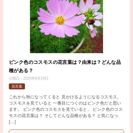
ピンク色のコスモスの花言葉は？由来は？どんな品
種がある？
公開日：
2020年8月19日
花言葉
これから秋になってくると 見かけるようになるコスモス。
コスモスを見ていると 一番目につくのはピンク色だと思い
ます。 ピンク色のコスモスを見ていると、 ピンク色のコス
モスの花言葉は？ そしてどんな品種がある？ と気になっ
[…]