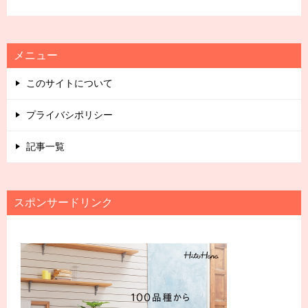
メニュー
このサイトについて
プライバシポリシー
記事一覧
スポンサードリンク