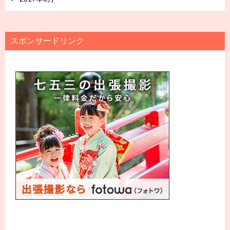
スポンサードリンク