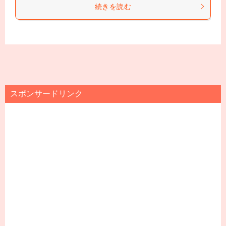
続きを読む
スポンサードリンク