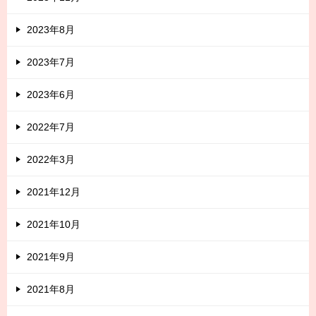
2023年8月
2023年7月
2023年6月
2022年7月
2022年3月
2021年12月
2021年10月
2021年9月
2021年8月