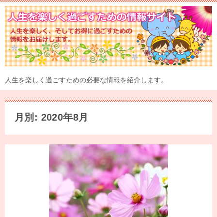
人生を楽しく過ごすための必要な情報を紹介します。
月別: 2020年8月