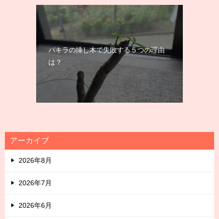
パキラの挿し木で失敗する５つの理由
は？
アーカイブ
2026年8月
2026年7月
2026年6月