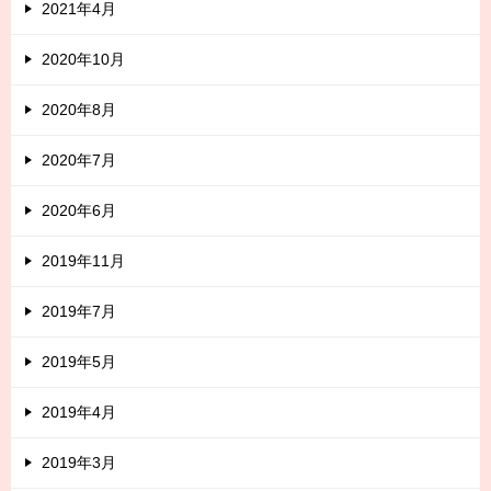
2021年4月
2020年10月
2020年8月
2020年7月
2020年6月
2019年11月
2019年7月
2019年5月
2019年4月
2019年3月