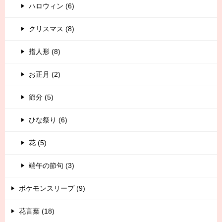
ハロウィン (6)
クリスマス (8)
指人形 (8)
お正月 (2)
節分 (5)
ひな祭り (6)
花 (5)
端午の節句 (3)
ポケモンスリープ (9)
花言葉 (18)