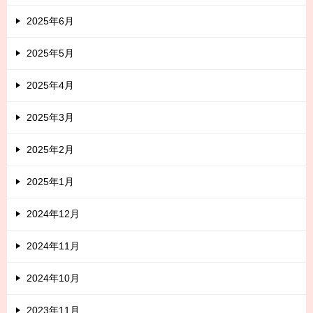
2025年6月
2025年5月
2025年4月
2025年3月
2025年2月
2025年1月
2024年12月
2024年11月
2024年10月
2023年11月