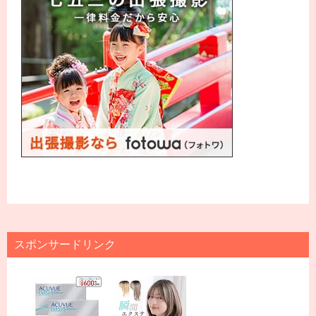
スポンサードリンク