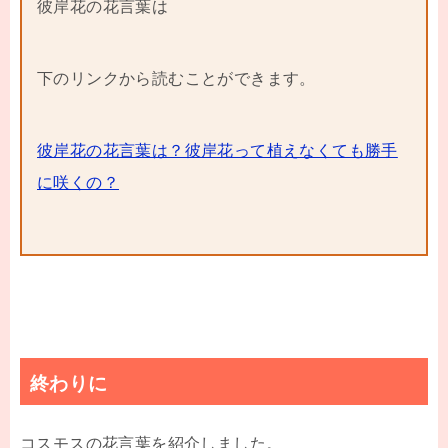
彼岸花の花言葉は
下のリンクから読むことができます。
彼岸花の花言葉は？彼岸花って植えなくても勝手
に咲くの？
終わりに
コスモスの花言葉を紹介しました。