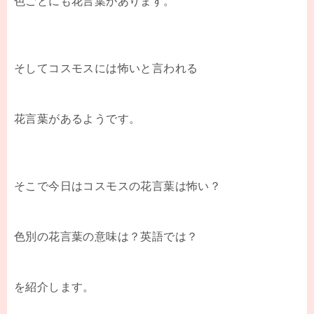
色ごとにも花言葉があります。
そしてコスモスには怖いと言われる
花言葉があるようです。
そこで今日はコスモスの花言葉は怖い？
色別の花言葉の意味は？英語では？
を紹介します。