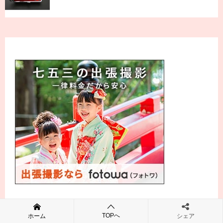
TOPへ
ホーム
シェア