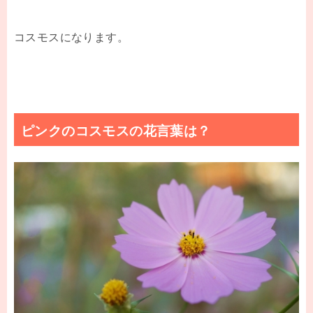
コスモスになります。
ピンクのコスモスの花言葉は？