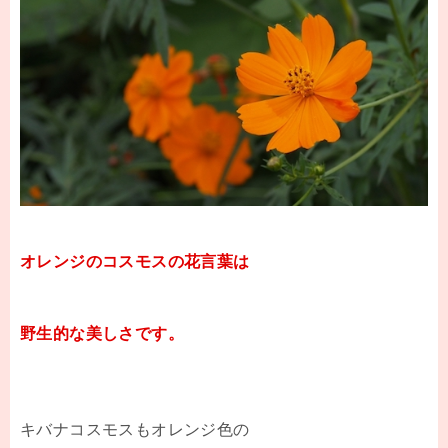
オレンジのコスモスの花言葉は
野生的な美しさです。
キバナコスモスもオレンジ色の