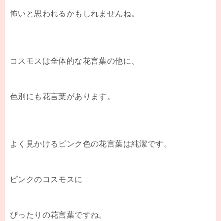
怖いと思われるかもしれませんね。
コスモスは全体的な花言葉の他に、
色別にも花言葉があります。
よく見かけるピンク色の花言葉は純潔です。
ピンクのコスモスに
ぴったりの花言葉ですね。