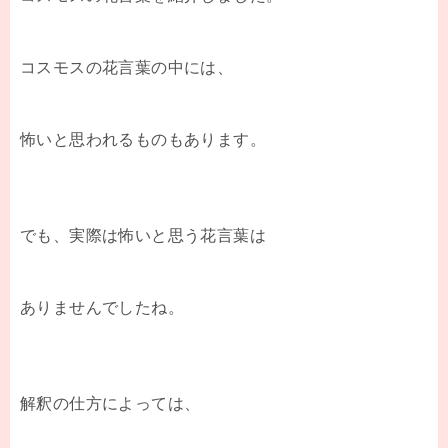
コスモスの花言葉の中には、
怖いと思われるものもあります。
でも、実際は怖いと思う花言葉は
ありませんでしたね。
解釈の仕方によっては、