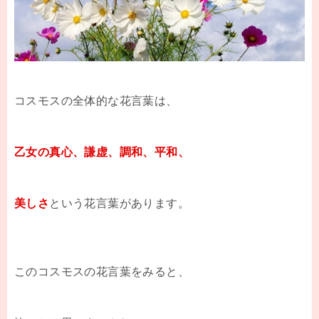
コスモスの全体的な花言葉は、
乙女の真心、謙虚、調和、平和、
美しさ
という花言葉があります。
このコスモスの花言葉をみると、