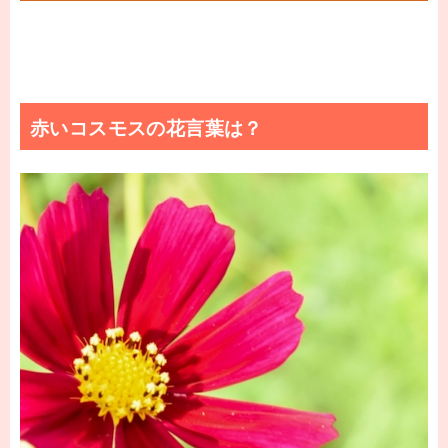
赤いコスモスの花言葉は？