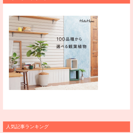
人気記事ランキング