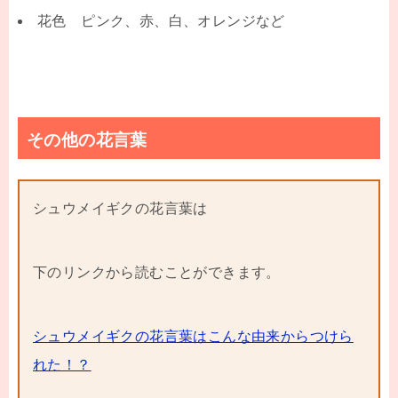
花色 ピンク、赤、白、オレンジなど
その他の花言葉
シュウメイギクの花言葉は
下のリンクから読むことができます。
シュウメイギクの花言葉はこんな由来からつけら
れた！？