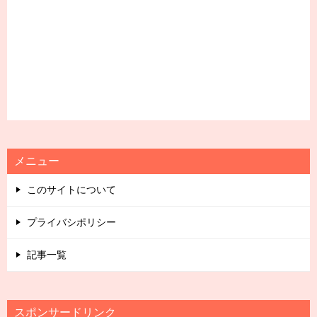
メニュー
このサイトについて
プライバシポリシー
記事一覧
スポンサードリンク