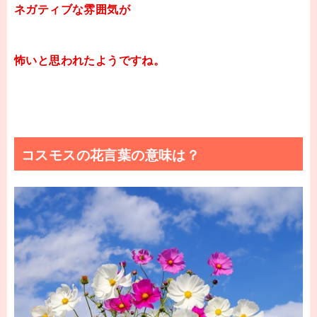
ネガティブな雰囲気が
怖いと思われたようですね。
コスモスの花言葉の意味は？