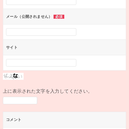
ョ
ン
メール（公開されません）
必須
サイト
上に表示された文字を入力してください。
コメント