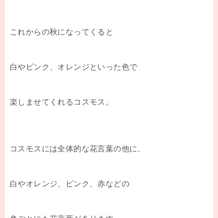
これからの秋になってくると
白やピンク、オレンジといった色で
楽しませてくれるコスモス。
コスモスには全体的な花言葉の他に、
白やオレンジ、ピンク、赤などの