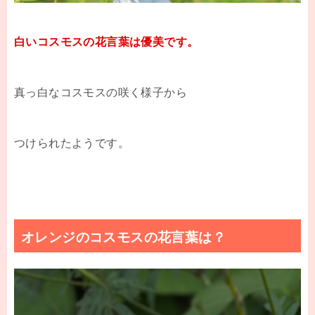
白いコスモスの花言葉は優美です。
真っ白なコスモスの咲く様子から
つけられたようです。
オレンジのコスモスの花言葉は？