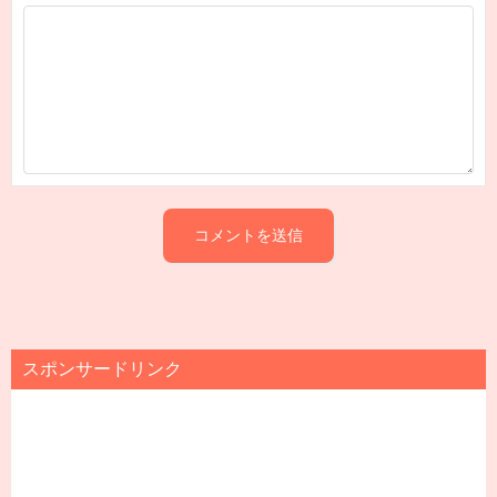
スポンサードリンク