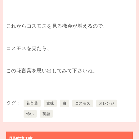
これからコスモスを見る機会が増えるので、
コスモスを見たら、
この花言葉を思い出してみて下さいね。
タグ
花言葉
意味
白
コスモス
オレンジ
怖い
英語