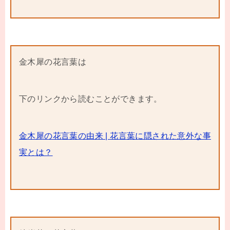
金木犀の花言葉は
下のリンクから読むことができます。
金木犀の花言葉の由来 | 花言葉に隠された意外な事
実とは？