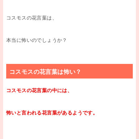
コスモスの花言葉は、
本当に怖いのでしょうか？
コスモスの花言葉は怖い？
コスモスの花言葉の中には、
怖いと言われる花言葉があるようです。