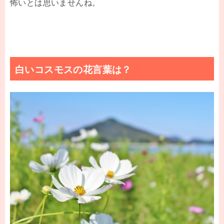
怖いとは思いませんね。
白いコスモスの花言葉は？