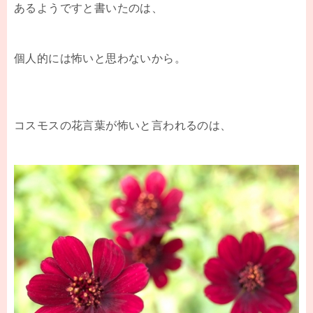
あるようですと書いたのは、
個人的には怖いと思わないから。
コスモスの花言葉が怖いと言われるのは、