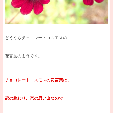
どうやらチョコレートコスモスの
花言葉のようです。
チョコレートコスモスの花言葉は、
恋の終わり、恋の思い出なので、