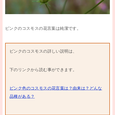
ピンクのコスモスの花言葉は純潔です。
ピンクのコスモスの詳しい説明は、
下のリンクから読む事ができます。
ピンク色のコスモスの花言葉は？由来は？どんな
品種がある？