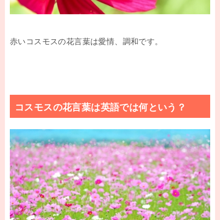
赤いコスモスの花言葉は愛情、調和です。
コスモスの花言葉は英語では何という？