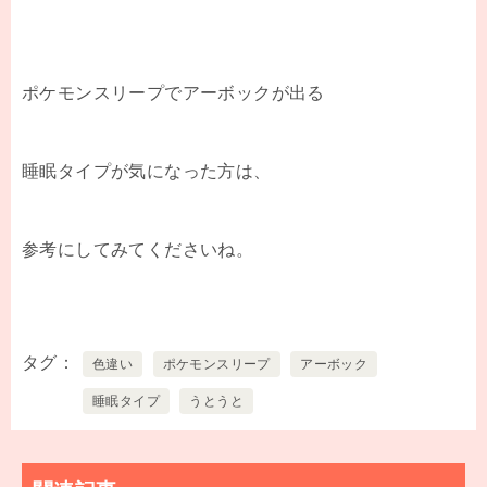
ポケモンスリープでアーボックが出る
睡眠タイプが気になった方は、
参考にしてみてくださいね。
タグ
色違い
ポケモンスリープ
アーボック
睡眠タイプ
うとうと