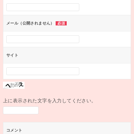
シ
ョ
ン
メール（公開されません）
必須
サイト
上に表示された文字を入力してください。
コメント