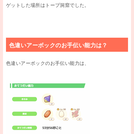
ゲットした場所はトープ洞窟でした。
色違いアーボックのお手伝い能力は？
色違いアーボックのお手伝い能力は、