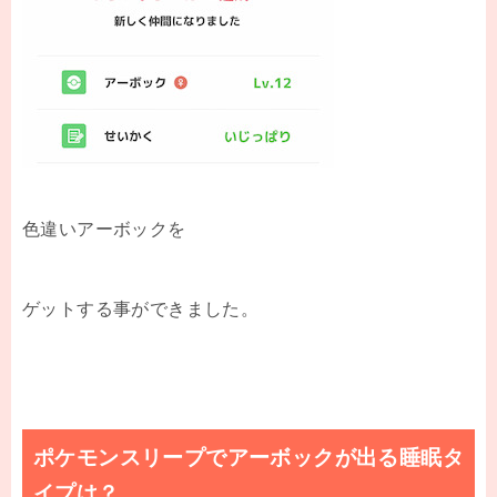
色違いアーボックを
ゲットする事ができました。
ポケモンスリープでアーボックが出る睡眠タ
イプは？