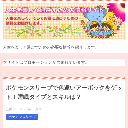
人生を楽しく過ごすための必要な情報を紹介します。
本サイトはプロモーションが含まれています。
ポケモンスリープで色違いアーボックをゲッ
ト！睡眠タイプとスキルは？
公開日：
2023年11月16日
ポケモンスリープ