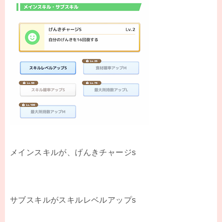
メインスキルが、げんきチャージs
サブスキルがスキルレベルアップs