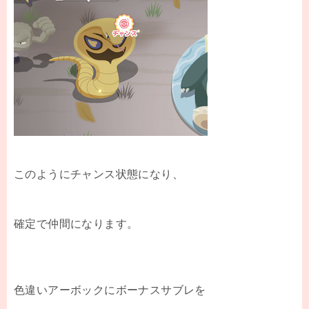
このようにチャンス状態になり、
確定で仲間になります。
色違いアーボックにボーナスサブレを