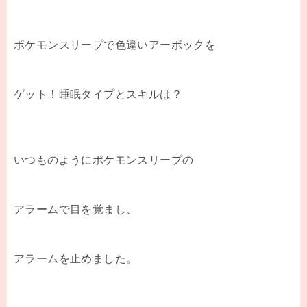
ポケモンスリープで色違いアーボックを
ゲット！睡眠タイプとスキルは？
いつものようにポケモンスリープの
アラームで目を覚まし、
アラームを止めました。