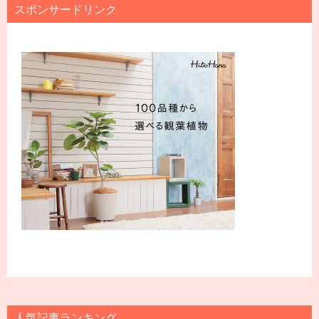
スポンサードリンク
人気記事ランキング