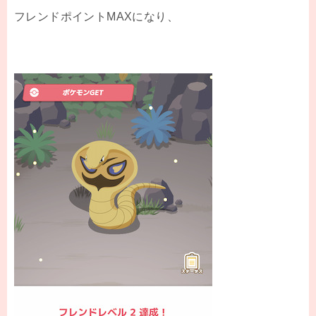
フレンドポイントMAXになり、