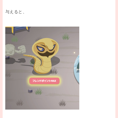
与えると、