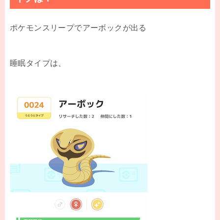
ポケモンスリープでアーボックが出る
睡眠タイプは、