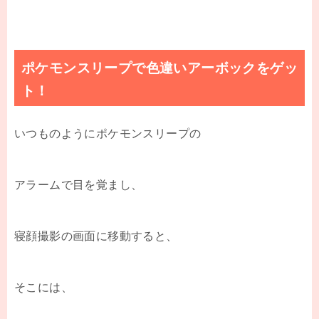
ポケモンスリープで色違いアーボックをゲッ
ト！
いつものようにポケモンスリープの
アラームで目を覚まし、
寝顔撮影の画面に移動すると、
そこには、