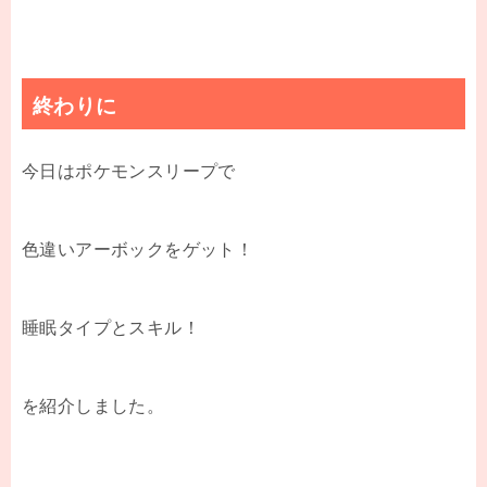
終わりに
今日はポケモンスリープで
色違いアーボックをゲット！
睡眠タイプとスキル！
を紹介しました。