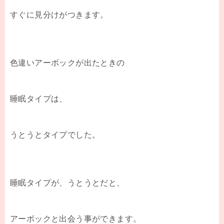
すぐに見分けがつきます。
色違いアーボックが出たときの
睡眠タイプは、
うとうとタイプでした。
睡眠タイプが、うとうとだと、
アーボックと出会う事ができます。