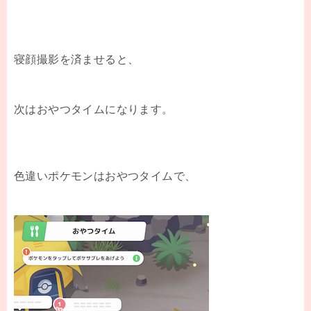
寝顔撮影を済ませると、
次はおやつタイムになります。
色違いポケモンはおやつタイムで、