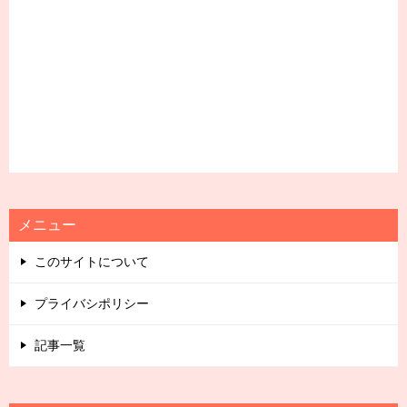
メニュー
このサイトについて
プライバシポリシー
記事一覧