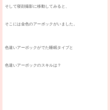
そして寝顔撮影に移動してみると、
そこには金色のアーボックがいました。
色違いアーボックがでた睡眠タイプと
色違いアーボックのスキルは？