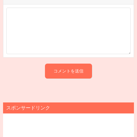
スポンサードリンク