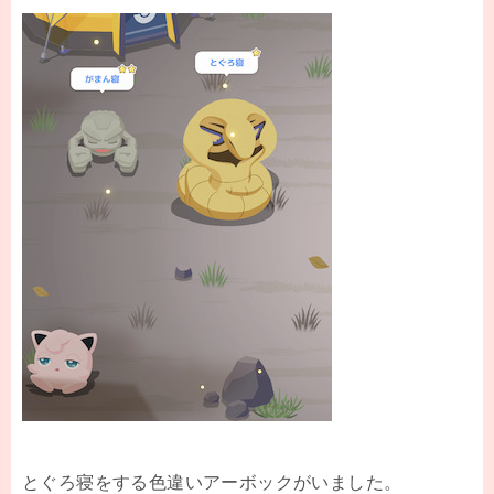
とぐろ寝をする色違いアーボックがいました。