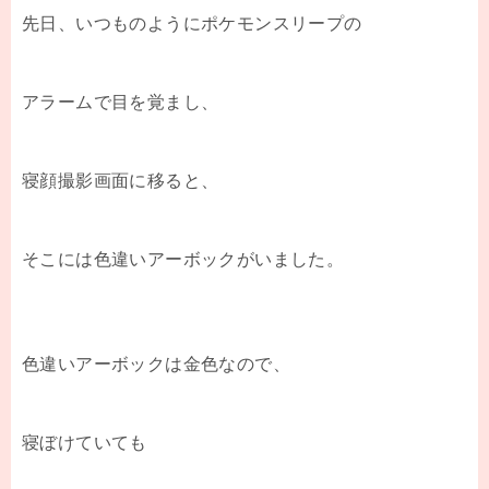
先日、いつものようにポケモンスリープの
アラームで目を覚まし、
寝顔撮影画面に移ると、
そこには色違いアーボックがいました。
色違いアーボックは金色なので、
寝ぼけていても