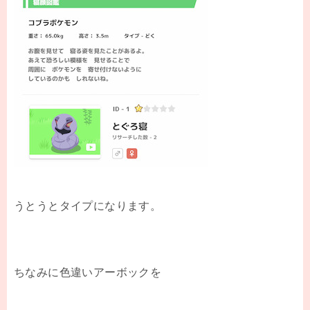
うとうとタイプになります。
ちなみに色違いアーボックを