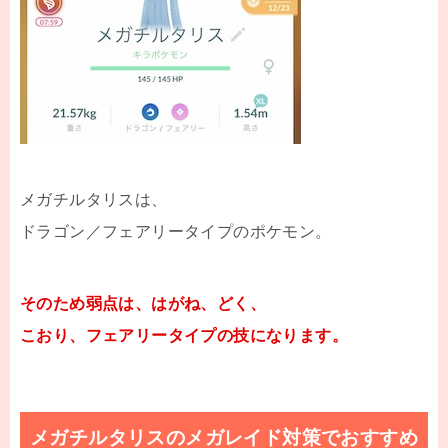
メガチルタリスは、
ドラゴン／フェアリータイプのポケモン。
そのため弱点は、はがね、どく、
こおり、フェアリータイプの技になります。
メガチルタリスのメガレイド対策でおすすめ