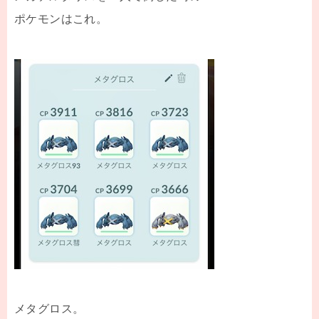
ポケモンはこれ。
メタグロス。