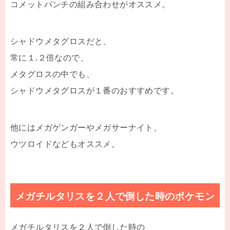
コメットパンチの組み合わせがオススメ。
シャドウメタグロスだと、
常に１.２倍なので、
メタグロスの中でも、
シャドウメタグロスが１番のおすすめです。
他にはメガゲンガーやメガサーナイト、
ウツロイドなどもオススメ。
メガチルタリスを２人で倒した時のポケモン
メガチルタリスを２人で倒した時の