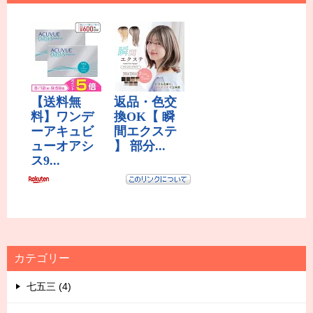
カテゴリー
七五三 (4)