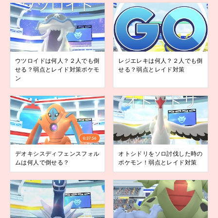
ウツロイドは何人？２人でも倒
レジエレキは何人？２人でも倒
せる？弱点とレイド対策ポケモ
せる？弱点とレイド対策
ン
デオキシスディフェンスフォル
オトシドリをソロ討伐した時の
ムは何人で倒せる？
ポケモン！弱点とレイド対策