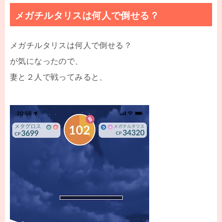
メガチルタリスは何人で倒せる？
メガチルタリスは何人で倒せる？
が気になったので、
妻と２人で戦ってみると、