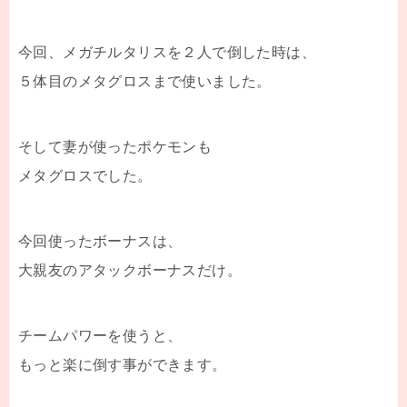
今回、メガチルタリスを２人で倒した時は、
５体目のメタグロスまで使いました。
そして妻が使ったポケモンも
メタグロスでした。
今回使ったボーナスは、
大親友のアタックボーナスだけ。
チームパワーを使うと、
もっと楽に倒す事ができます。