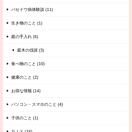
バセドウ病体験談 (11)
生き物のこと (1)
庭の手入れ (6)
庭木の伐採 (3)
食べ物のこと (10)
健康のこと (2)
お得な情報 (14)
パソコン・スマホのこと (4)
子供のこと (1)
ＤＩＹ (16)