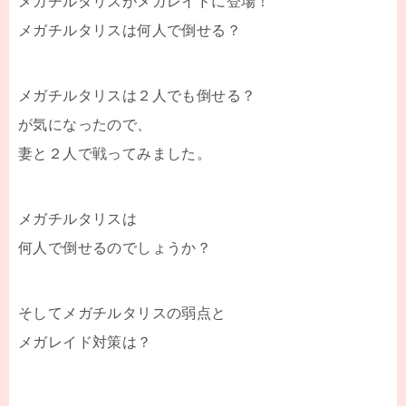
メガチルタリスがメガレイドに登場！
メガチルタリスは何人で倒せる？
メガチルタリスは２人でも倒せる？
が気になったので、
妻と２人で戦ってみました。
メガチルタリスは
何人で倒せるのでしょうか？
そしてメガチルタリスの弱点と
メガレイド対策は？