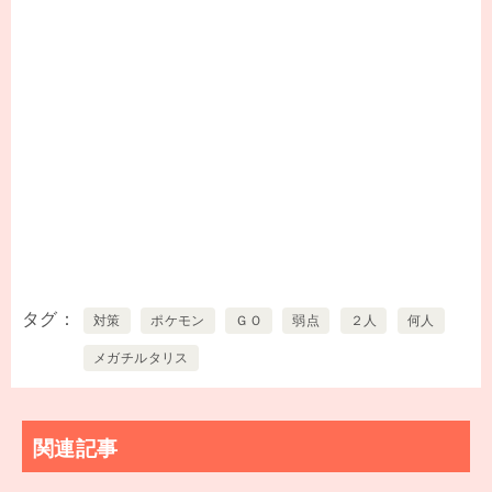
タグ
対策
ポケモン
ＧＯ
弱点
２人
何人
メガチルタリス
関連記事