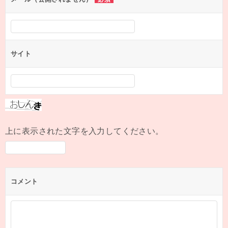
サイト
上に表示された文字を入力してください。
コメント