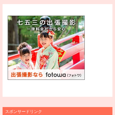
スポンサードリンク