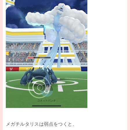
メガチルタリスは弱点をつくと、