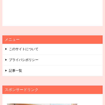
メニュー
このサイトについて
プライバシポリシー
記事一覧
スポンサードリンク