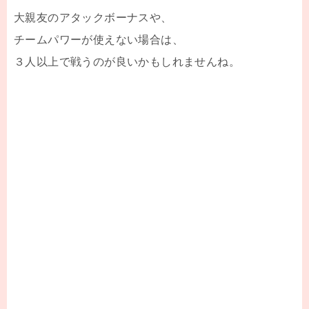
大親友のアタックボーナスや、
チームパワーが使えない場合は、
３人以上で戦うのが良いかもしれませんね。