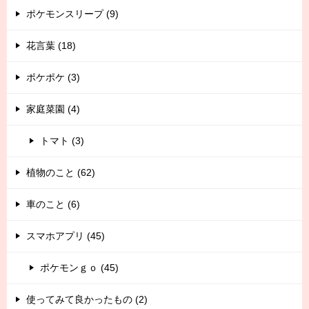
ポケモンスリープ (9)
花言葉 (18)
ポケポケ (3)
家庭菜園 (4)
トマト (3)
植物のこと (62)
車のこと (6)
スマホアプリ (45)
ポケモンｇｏ (45)
使ってみて良かったもの (2)