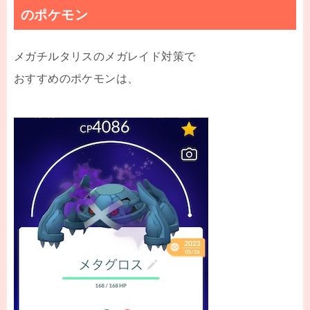
のポケモン
メガチルタリスのメガレイド対策で
おすすめのポケモンは、