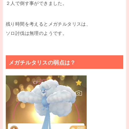
２人で倒す事ができました。
残り時間を考えるとメガチルタリスは、
ソロ討伐は無理のようです。
メガチルタリスの弱点は？