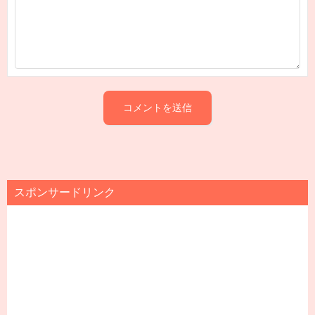
スポンサードリンク