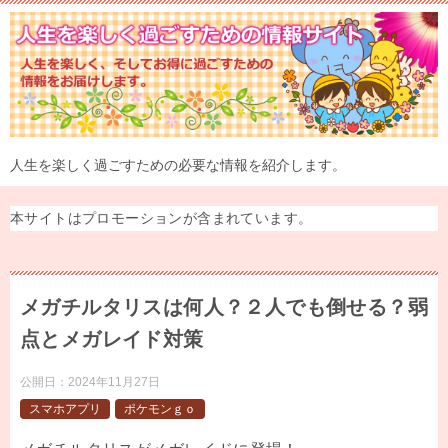
人生を楽しく過ごすための必要な情報を紹介します。
本サイトはプロモーションが含まれています。
メガチルタリスは何人？２人でも倒せる？弱
点とメガレイド対策
公開日：
2024年11月27日
スマホアプリ
ポケモンｇｏ