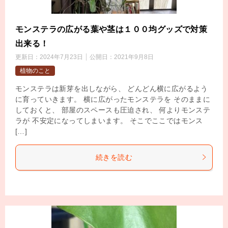
モンステラの広がる葉や茎は１００均グッズで対策
出来る！
更新日：
2024年7月23日
公開日：
2021年9月8日
植物のこと
モンステラは新芽を出しながら、 どんどん横に広がるよう
に育っていきます。 横に広がったモンステラを そのままに
しておくと、 部屋のスペースも圧迫され、 何よりモンステ
ラが 不安定になってしまいます。 そこでここではモンス
[…]
続きを読む