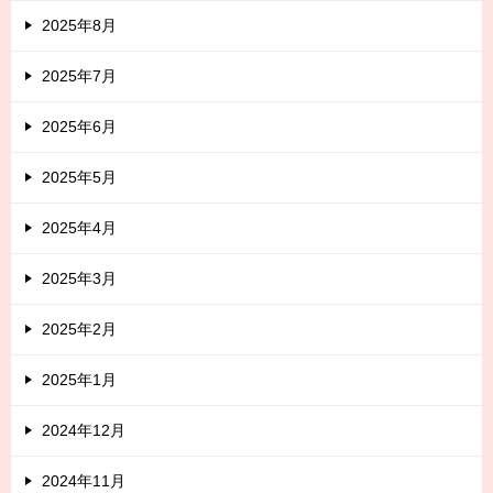
2025年8月
2025年7月
2025年6月
2025年5月
2025年4月
2025年3月
2025年2月
2025年1月
2024年12月
2024年11月