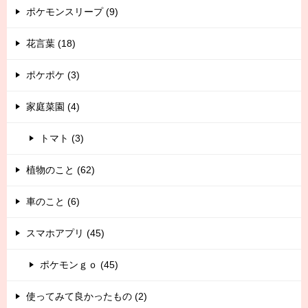
ポケモンスリープ (9)
花言葉 (18)
ポケポケ (3)
家庭菜園 (4)
トマト (3)
植物のこと (62)
車のこと (6)
スマホアプリ (45)
ポケモンｇｏ (45)
使ってみて良かったもの (2)