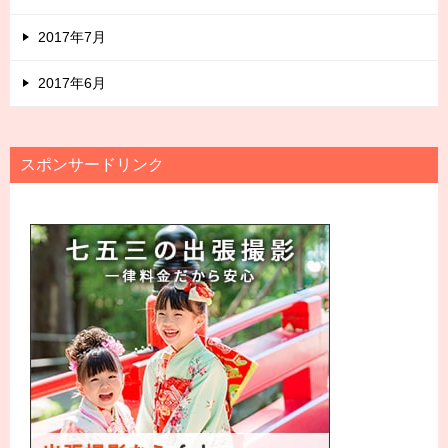
2017年7月
2017年6月
スポンサードリンク