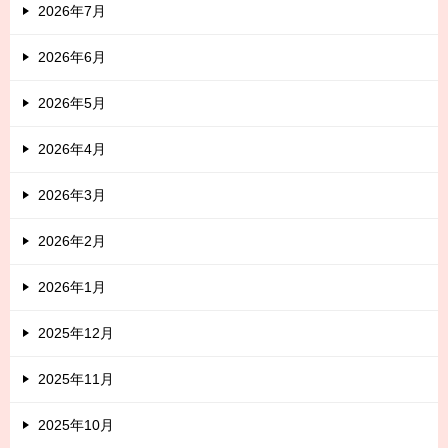
2026年7月
2026年6月
2026年5月
2026年4月
2026年3月
2026年2月
2026年1月
2025年12月
2025年11月
2025年10月