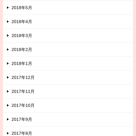
2018年5月
2018年4月
2018年3月
2018年2月
2018年1月
2017年12月
2017年11月
2017年10月
2017年9月
2017年8月