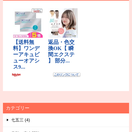
カテゴリー
七五三 (4)