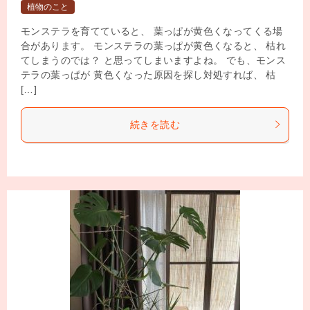
植物のこと
モンステラを育てていると、 葉っぱが黄色くなってくる場
合があります。 モンステラの葉っぱが黄色くなると、 枯れ
てしまうのでは？ と思ってしまいますよね。 でも、モンス
テラの葉っぱが 黄色くなった原因を探し対処すれば、 枯
[…]
続きを読む