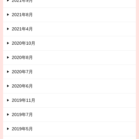
2021年9月
2021年8月
2021年4月
2020年10月
2020年8月
2020年7月
2020年6月
2019年11月
2019年7月
2019年5月