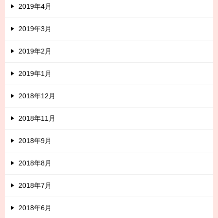
2019年4月
2019年3月
2019年2月
2019年1月
2018年12月
2018年11月
2018年9月
2018年8月
2018年7月
2018年6月