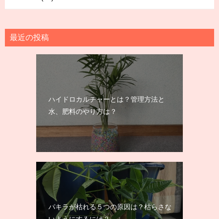
最近の投稿
ハイドロカルチャーとは？管理方法と
水、肥料のやり方は？
パキラが枯れる５つの原因は？枯らさな
いようにするには？