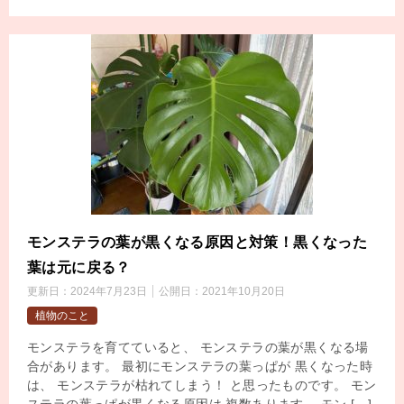
モンステラの葉が黒くなる原因と対策！黒くなった
葉は元に戻る？
更新日：
2024年7月23日
公開日：
2021年10月20日
植物のこと
モンステラを育てていると、 モンステラの葉が黒くなる場
合があります。 最初にモンステラの葉っぱが 黒くなった時
は、 モンステラが枯れてしまう！ と思ったものです。 モン
ステラの葉っぱが黒くなる原因は 複数あります。 モン […]