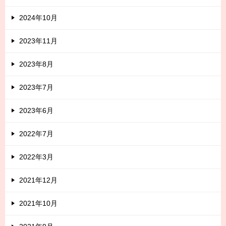
2024年10月
2023年11月
2023年8月
2023年7月
2023年6月
2022年7月
2022年3月
2021年12月
2021年10月