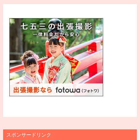
スポンサードリンク