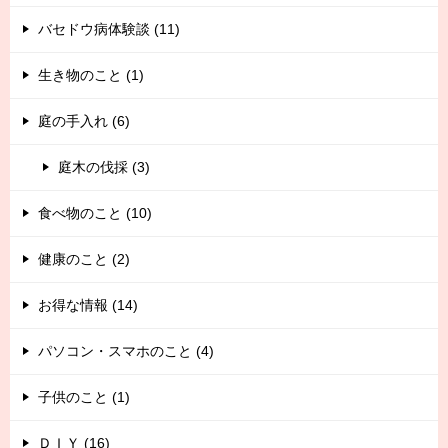
バセドウ病体験談 (11)
生き物のこと (1)
庭の手入れ (6)
庭木の伐採 (3)
食べ物のこと (10)
健康のこと (2)
お得な情報 (14)
パソコン・スマホのこと (4)
子供のこと (1)
ＤＩＹ (16)