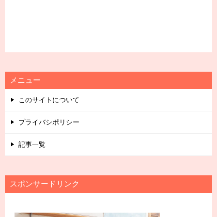
メニュー
このサイトについて
プライバシポリシー
記事一覧
スポンサードリンク