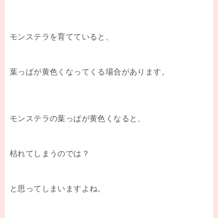
モンステラを育てていると、
葉っぱが黄色くなってくる場合があります。
モンステラの葉っぱが黄色くなると、
枯れてしまうのでは？
と思ってしまいますよね。