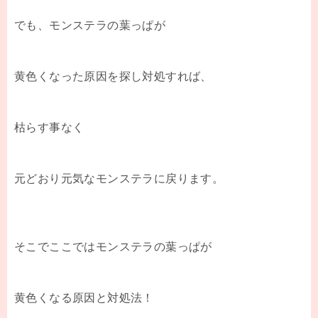
でも、モンステラの葉っぱが
黄色くなった原因を探し対処すれば、
枯らす事なく
元どおり元気なモンステラに戻ります。
そこでここではモンステラの葉っぱが
黄色くなる原因と対処法！