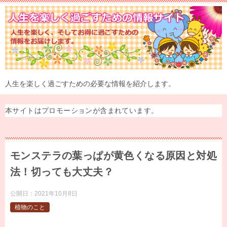
人生を楽しく過ごすための必要な情報を紹介します。
本サイトはプロモーションが含まれています。
モンステラの葉っぱが黄色くなる原因と対処
法！切っても大丈夫？
公開日：
2021年10月8日
植物のこと