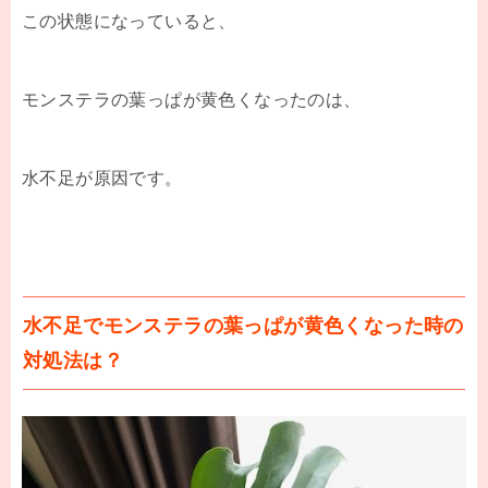
この状態になっていると、
モンステラの葉っぱが黄色くなったのは、
水不足が原因です。
水不足でモンステラの葉っぱが黄色くなった時の
対処法は？