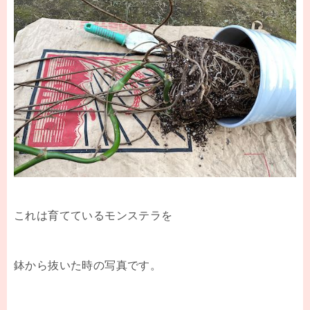
これは育てているモンステラを
鉢から抜いた時の写真です。