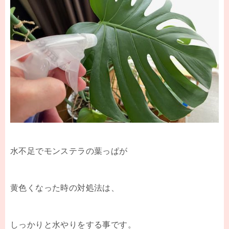
水不足でモンステラの葉っぱが
黄色くなった時の対処法は、
しっかりと水やりをする事です。