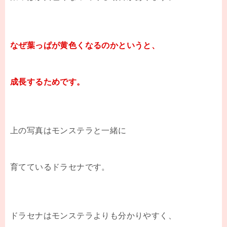
なぜ葉っぱが黄色くなるのかというと、
成長するためです。
上の写真はモンステラと一緒に
育てているドラセナです。
ドラセナはモンステラよりも分かりやすく、