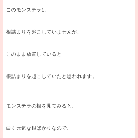
このモンステラは
根詰まりを起こしていませんが、
このまま放置していると
根詰まりを起こしていたと思われます。
モンステラの根を見てみると、
白く元気な根ばかりなので、