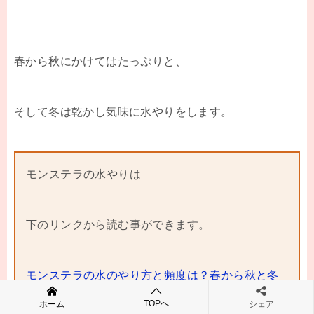
春から秋にかけてはたっぷりと、
そして冬は乾かし気味に水やりをします。
モンステラの水やりは
下のリンクから読む事ができます。
モンステラの水のやり方と頻度は？春から秋と冬
とではどう違う？
TOPへ
ホーム
シェア