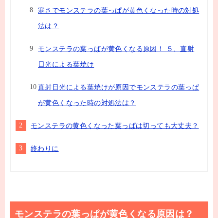
寒さでモンステラの葉っぱが黄色くなった時の対処
法は？
モンステラの葉っぱが黄色くなる原因！ ５、直射
日光による葉焼け
直射日光による葉焼けが原因でモンステラの葉っぱ
が黄色くなった時の対処法は？
モンステラの黄色くなった葉っぱは切っても大丈夫？
終わりに
モンステラの葉っぱが黄色くなる原因は？