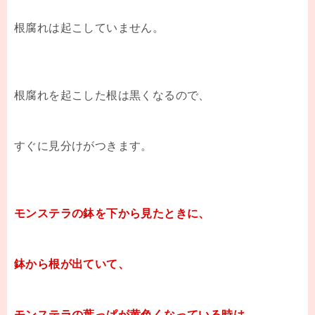
根腐れは起こしていません。
根腐れを起こした根は黒くなるので、
すぐに見分けがつきます。
モンステラの鉢を下から見たときに、
鉢から根が出ていて、
モンステラの葉っぱが黄色くなっている時は