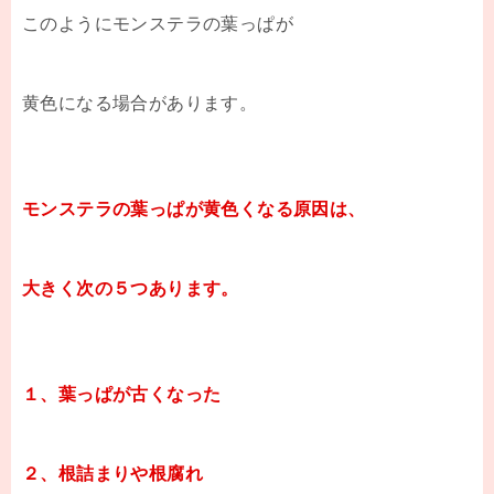
このようにモンステラの葉っぱが
黄色になる場合があります。
モンステラの葉っぱが黄色くなる原因は、
大きく次の５つあります。
１、葉っぱが古くなった
２、根詰まりや根腐れ