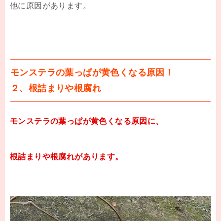
他に原因があります。
モンステラの葉っぱが黄色くなる原因！
２、根詰まりや根腐れ
モンステラの葉っぱが黄色くなる原因に、
根詰まりや根腐れがあります。