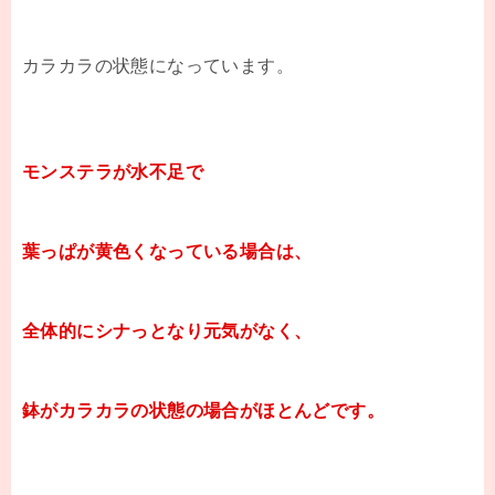
カラカラの状態になっています。
モンステラが水不足で
葉っぱが黄色くなっている場合は、
全体的にシナっとなり元気がなく、
鉢がカラカラの状態の場合がほとんどです。