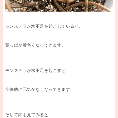
モンステラが水不足を起こしていると、
葉っぱが黄色くなってきます。
モンステラが水不足を起こすと、
全体的に元気がなくなってきます。
そして鉢を見てみると