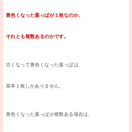
黄色くなった葉っぱが１枚なのか、
それとも複数あるのかです。
古くなって黄色くなった葉っぱは、
基本１枚しかありません。
黄色くなった葉っぱが複数ある場合は、