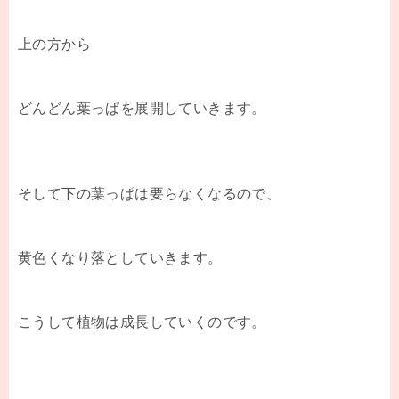
上の方から
どんどん葉っぱを展開していきます。
そして下の葉っぱは要らなくなるので、
黄色くなり落としていきます。
こうして植物は成長していくのです。