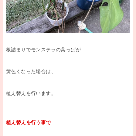
根詰まりでモンステラの葉っぱが
黄色くなった場合は、
植え替えを行います。
植え替えを行う事で