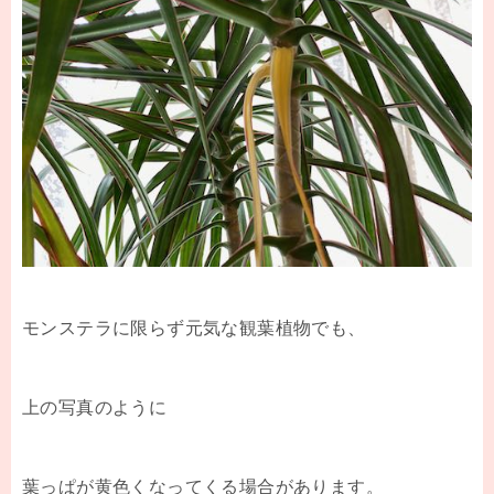
モンステラに限らず元気な観葉植物でも、
上の写真のように
葉っぱが黄色くなってくる場合があります。