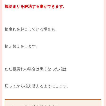
根詰まりを解消する事ができます。
根腐れを起こしている場合も、
植え替えをします。
ただ根腐れの場合は黒くなった根は
切ってから植え替えるようにします。