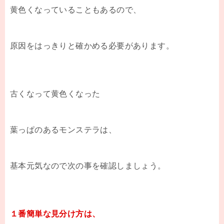
黄色くなっていることもあるので、
原因をはっきりと確かめる必要があります。
古くなって黄色くなった
葉っぱのあるモンステラは、
基本元気なので次の事を確認しましょう。
１番簡単な見分け方は、