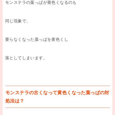
モンステラの葉っぱが黄色くなるのも
同じ現象で、
要らなくなった葉っぱを黄色くし
落としてしまいます。
モンステラの古くなって黄色くなった葉っぱの対
処法は？