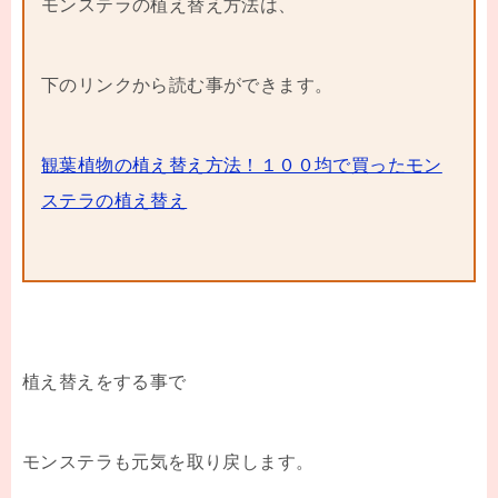
モンステラの植え替え方法は、
下のリンクから読む事ができます。
観葉植物の植え替え方法！１００均で買ったモン
ステラの植え替え
植え替えをする事で
モンステラも元気を取り戻します。