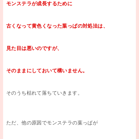
モンステラが成長するために
古くなって黄色くなった葉っぱの対処法は、
見た目は悪いのですが、
そのままにしておいて構いません。
そのうち枯れて落ちていきます。
ただ、他の原因でモンステラの葉っぱが