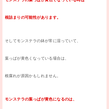
根詰まりの可能性があります。
そしてモンステラの鉢が常に湿っていて、
葉っぱが黄色くなっている場合は、
根腐れが原因かもしれません。
モンステラの葉っぱが黄色になるのは、