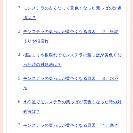
モンステラの古くなって黄色くなった葉っぱの対処
法は？
モンステラの葉っぱが黄色くなる原因！ ２、根詰
まりや根腐れ
根詰まりや根腐れでモンステラの葉っぱが黄色くな
った時の対処法は？
モンステラの葉っぱが黄色くなる原因！ ３、水不
足
水不足でモンステラの葉っぱが黄色くなった時の対
処法は？
モンステラの葉っぱが黄色くなる原因！ ４、寒さ