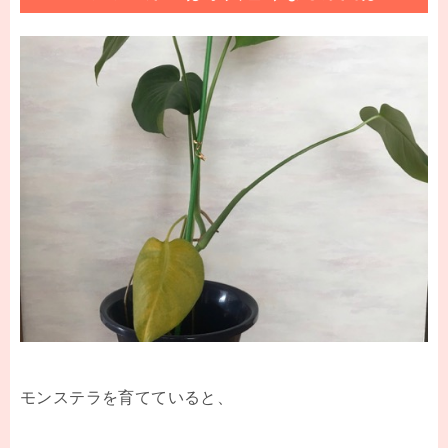
モンステラを育てていると、