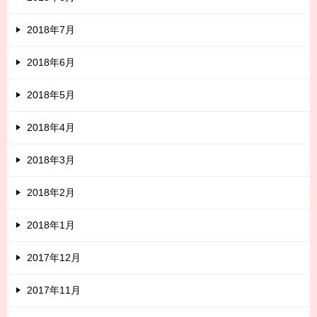
2018年7月
2018年6月
2018年5月
2018年4月
2018年3月
2018年2月
2018年1月
2017年12月
2017年11月