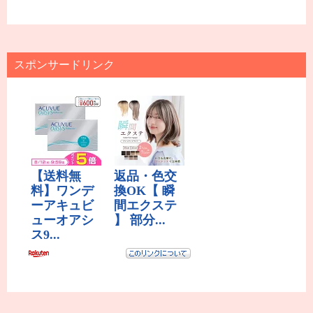
スポンサードリンク