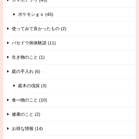
ポケモンｇｏ (45)
使ってみて良かったもの (2)
バセドウ病体験談 (11)
生き物のこと (1)
庭の手入れ (6)
庭木の伐採 (3)
食べ物のこと (10)
健康のこと (2)
お得な情報 (14)