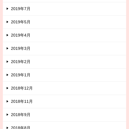
2019年7月
2019年5月
2019年4月
2019年3月
2019年2月
2019年1月
2018年12月
2018年11月
2018年9月
2018年8月