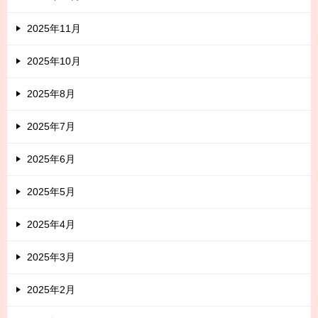
2025年11月
2025年10月
2025年8月
2025年7月
2025年6月
2025年5月
2025年4月
2025年3月
2025年2月