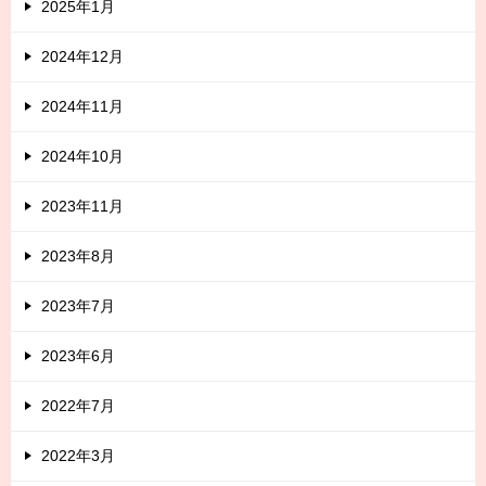
2025年1月
2024年12月
2024年11月
2024年10月
2023年11月
2023年8月
2023年7月
2023年6月
2022年7月
2022年3月