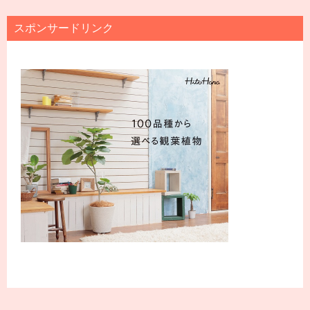
スポンサードリンク