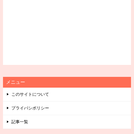
メニュー
このサイトについて
プライバシポリシー
記事一覧