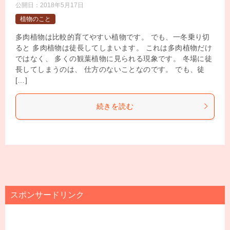
公開日：
2018年5月17日
植物のこと
多肉植物は比較的育てやすい植物です。 でも、一冬乗り切
ると 多肉植物は徒長してしまいます。 これは多肉植物だけ
ではなく、 多くの観葉植物に見られる現象です。 冬場に徒
長してしまうのは、 仕方のないことなのです。 でも、徒
[…]
続きを読む
スポンサードリンク