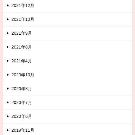
2021年12月
2021年10月
2021年9月
2021年8月
2021年4月
2020年10月
2020年8月
2020年7月
2020年6月
2019年11月