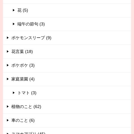
花 (5)
端午の節句 (3)
ポケモンスリープ (9)
花言葉 (18)
ポケポケ (3)
家庭菜園 (4)
トマト (3)
植物のこと (62)
車のこと (6)
スマホアプリ (45)