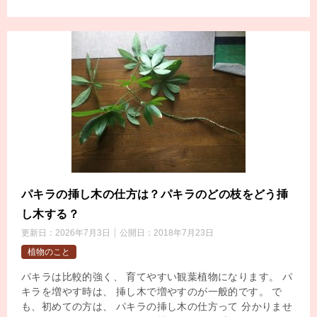
パキラの挿し木の仕方は？パキラのどの枝をどう挿
し木する？
更新日：
2026年7月3日
公開日：
2018年7月23日
植物のこと
パキラは比較的強く、 育てやすい観葉植物になります。 パ
キラを増やす時は、 挿し木で増やすのが一般的です。 で
も、初めての方は、 パキラの挿し木の仕方って 分かりませ