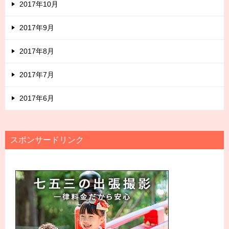
2017年10月
2017年9月
2017年8月
2017年7月
2017年6月
スポンサードリンク