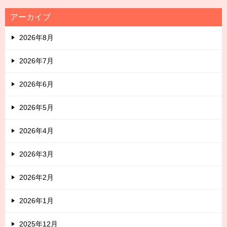
アーカイブ
2026年8月
2026年7月
2026年6月
2026年5月
2026年4月
2026年3月
2026年2月
2026年1月
2025年12月