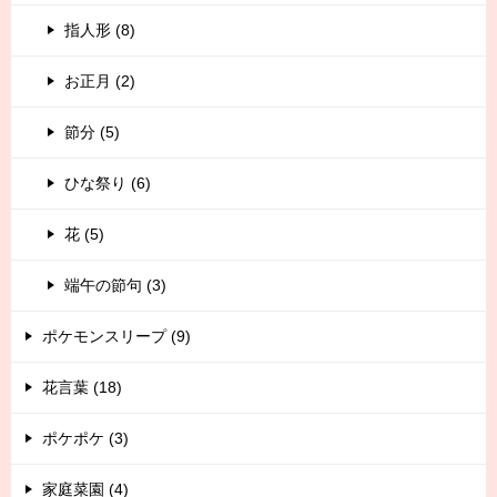
指人形 (8)
お正月 (2)
節分 (5)
ひな祭り (6)
花 (5)
端午の節句 (3)
ポケモンスリープ (9)
花言葉 (18)
ポケポケ (3)
家庭菜園 (4)