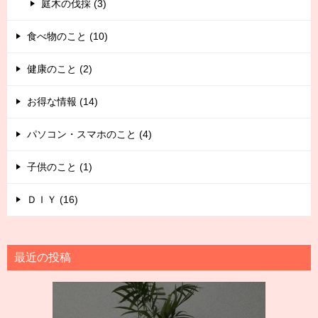
庭木の伐採 (3)
食べ物のこと (10)
健康のこと (2)
お得な情報 (14)
パソコン・スマホのこと (4)
子供のこと (1)
ＤＩＹ (16)
最近の投稿