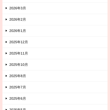
2026年3月
2026年2月
2026年1月
2025年12月
2025年11月
2025年10月
2025年8月
2025年7月
2025年6月
2025年5月