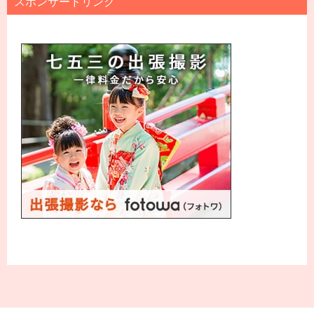
スポンサードリンク