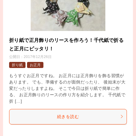
折り紙で正月飾りのリースを作ろう！千代紙で折る
と正月にピッタリ！
公開日：
2017年12月26日
折り紙
お正月
もうすぐお正月ですね。 お正月には正月飾りを飾る習慣が
あります。 でも、準備するのが面倒だったり、 後始末が大
変だったりしますよね。 そこで今日は折り紙で簡単に作
る、 お正月飾りのリースの作り方を紹介します。 千代紙で
折 […]
続きを読む