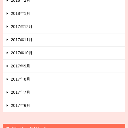
2018年2月
2018年1月
2017年12月
2017年11月
2017年10月
2017年9月
2017年8月
2017年7月
2017年6月