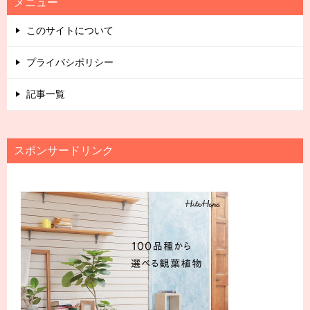
メニュー
このサイトについて
プライバシポリシー
記事一覧
スポンサードリンク