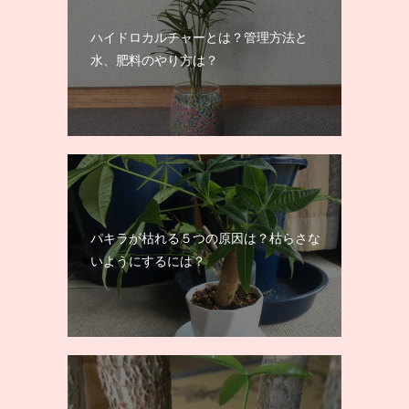
ハイドロカルチャーとは？管理方法と
水、肥料のやり方は？
パキラが枯れる５つの原因は？枯らさな
いようにするには？