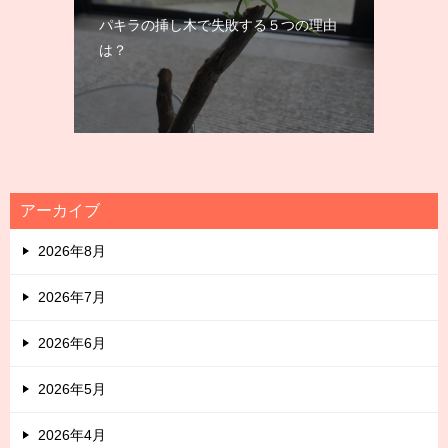
パキラの挿し木で失敗する５つの理由
は？
アーカイブ
2026年8月
2026年7月
2026年6月
2026年5月
2026年4月