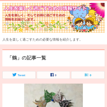
人生を楽しく過ごすための必要な情報を紹介します。
「鶴」の記事一覧
Tweet
0
0