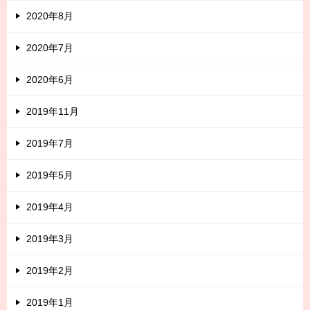
2020年8月
2020年7月
2020年6月
2019年11月
2019年7月
2019年5月
2019年4月
2019年3月
2019年2月
2019年1月