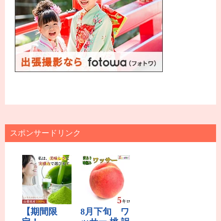
スポンサードリンク