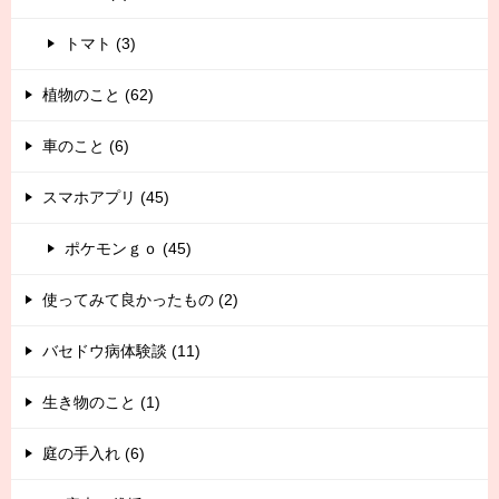
トマト (3)
植物のこと (62)
車のこと (6)
スマホアプリ (45)
ポケモンｇｏ (45)
使ってみて良かったもの (2)
バセドウ病体験談 (11)
生き物のこと (1)
庭の手入れ (6)