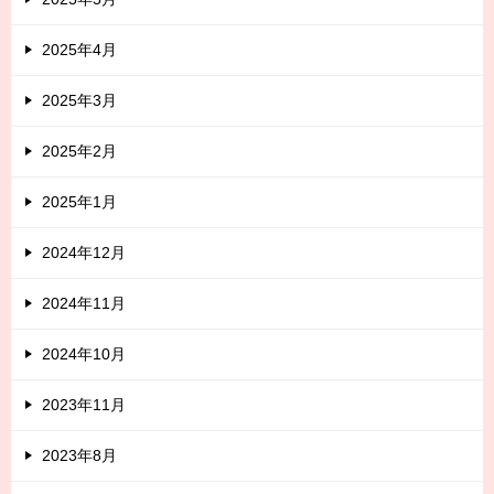
2025年4月
2025年3月
2025年2月
2025年1月
2024年12月
2024年11月
2024年10月
2023年11月
2023年8月