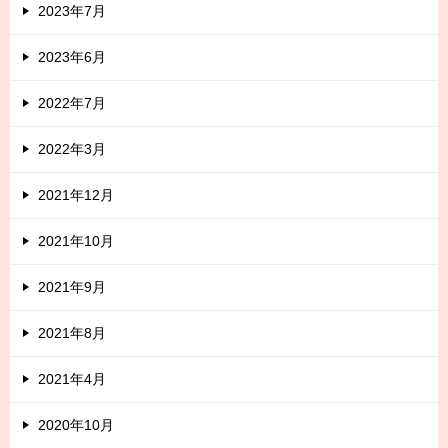
2023年7月
2023年6月
2022年7月
2022年3月
2021年12月
2021年10月
2021年9月
2021年8月
2021年4月
2020年10月