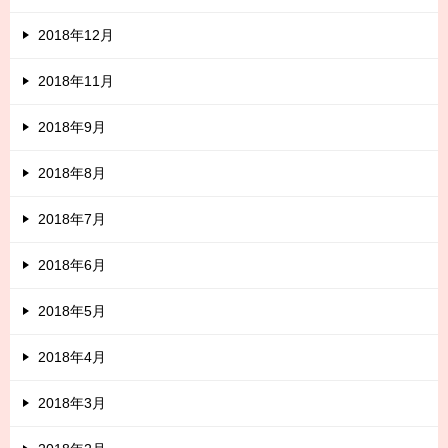
2018年12月
2018年11月
2018年9月
2018年8月
2018年7月
2018年6月
2018年5月
2018年4月
2018年3月