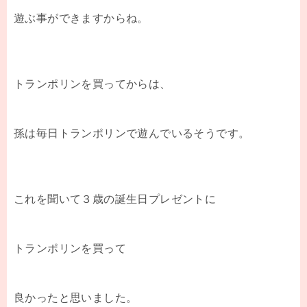
遊ぶ事ができますからね。
トランポリンを買ってからは、
孫は毎日トランポリンで遊んでいるそうです。
これを聞いて３歳の誕生日プレゼントに
トランポリンを買って
良かったと思いました。