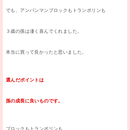
でも、アンパンマンブロックもトランポリンも
３歳の孫は凄く喜んでくれました。
本当に買って良かったと思いました。
選んだポイントは
孫の成長に良いものです。
ブロックもトランポリンも