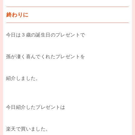
終わりに
今日は３歳の誕生日のプレゼントで
孫が凄く喜んでくれたプレゼントを
紹介しました。
今日紹介したプレゼントは
楽天で買いました。