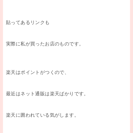
貼ってあるリンクも
実際に私が買ったお店のものです。
楽天はポイントがつくので、
最近はネット通販は楽天ばかりです。
楽天に囲われている気がします。