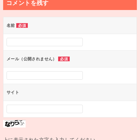
コメントを残す
名前
必須
メール（公開されません）
必須
サイト
上に表示された文字を入力してください。