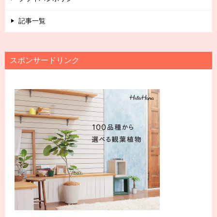
記事一覧
スポンサードリンク