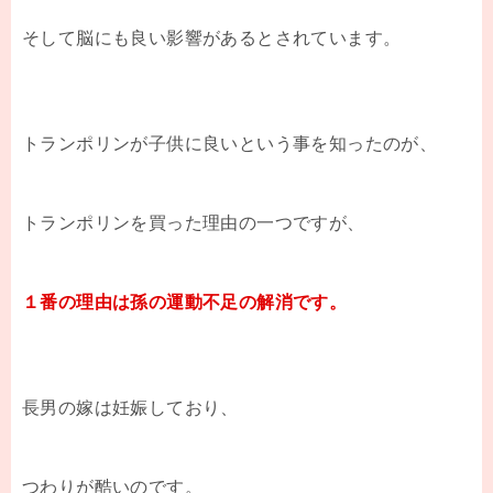
そして脳にも良い影響があるとされています。
トランポリンが子供に良いという事を知ったのが、
トランポリンを買った理由の一つですが、
１番の理由は孫の運動不足の解消です。
長男の嫁は妊娠しており、
つわりが酷いのです。