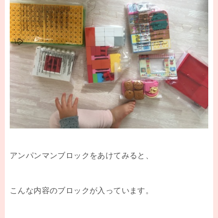
アンパンマンブロックをあけてみると、
こんな内容のブロックが入っています。