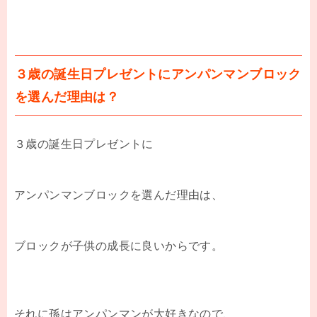
３歳の誕生日プレゼントにアンパンマンブロック
を選んだ理由は？
３歳の誕生日プレゼントに
アンパンマンブロックを選んだ理由は、
ブロックが子供の成長に良いからです。
それに孫はアンパンマンが大好きなので、