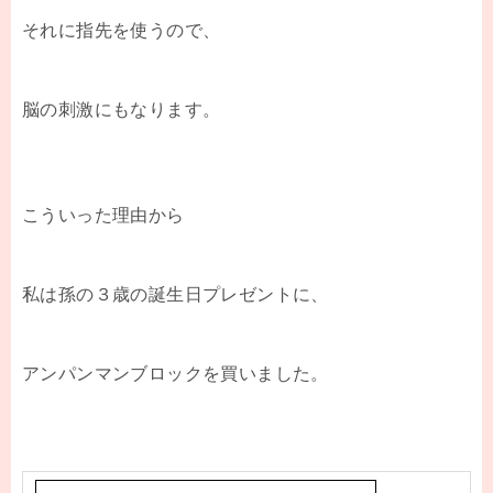
それに指先を使うので、
脳の刺激にもなります。
こういった理由から
私は孫の３歳の誕生日プレゼントに、
アンパンマンブロックを買いました。