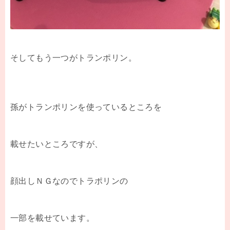
そしてもう一つがトランポリン。
孫がトランポリンを使っているところを
載せたいところですが、
顔出しＮＧなのでトラポリンの
一部を載せています。