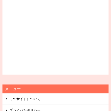
メニュー
このサイトについて
プライバシポリシー