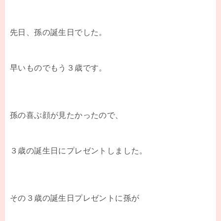
先日、孫の誕生日でした。
早いものでもう３歳です。
孫の喜ぶ顔が見たかったので、
３歳の誕生日にプレゼントしました。
その３歳の誕生日プレゼントに孫が