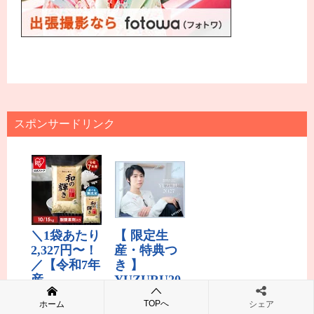
スポンサードリンク
TOPへ
ホーム
シェア