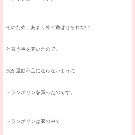
そのため、あまり外で遊ばせられない
と言う事を聞いたので、
孫が運動不足にならないように
トランポリンを買ったのです。
トランポリンは家の中で