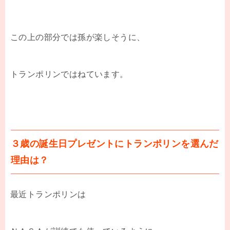
この上の部分では孫が楽しそうに、
トランポリンではねています。
３歳の誕生日プレゼントにトランポリンを選んだ
理由は？
最近トランポリンは