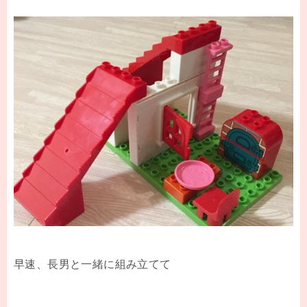
早速、長男と一緒に組み立てて