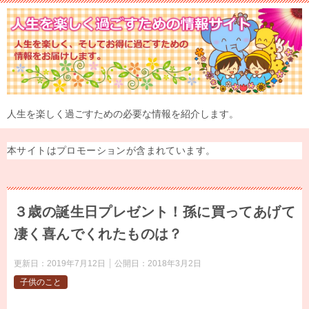
人生を楽しく過ごすための必要な情報を紹介します。
本サイトはプロモーションが含まれています。
３歳の誕生日プレゼント！孫に買ってあげて
凄く喜んでくれたものは？
更新日：
2019年7月12日
公開日：
2018年3月2日
子供のこと