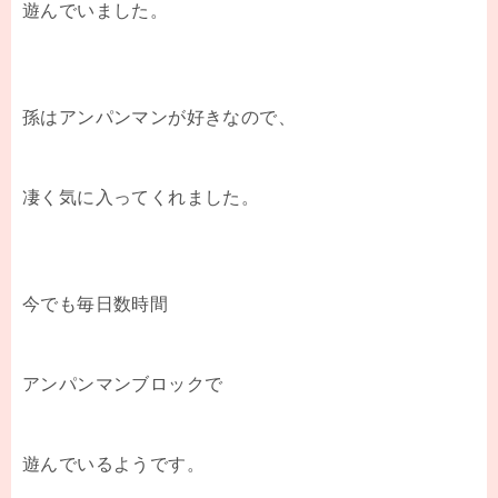
遊んでいました。
孫はアンパンマンが好きなので、
凄く気に入ってくれました。
今でも毎日数時間
アンパンマンブロックで
遊んでいるようです。