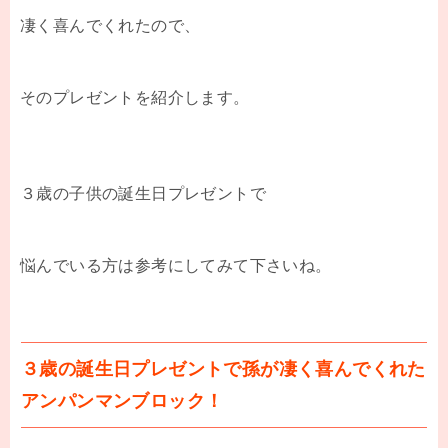
凄く喜んでくれたので、
そのプレゼントを紹介します。
３歳の子供の誕生日プレゼントで
悩んでいる方は参考にしてみて下さいね。
３歳の誕生日プレゼントで孫が凄く喜んでくれた
アンパンマンブロック！