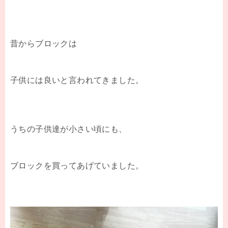
昔からブロックは
子供には良いと言われてきました。
うちの子供達が小さい頃にも、
ブロックを買ってあげていました。