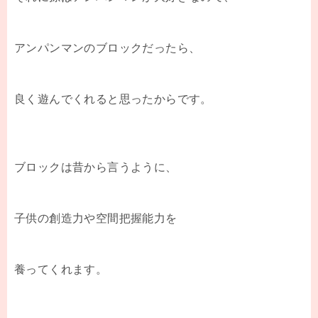
アンパンマンのブロックだったら、
良く遊んでくれると思ったからです。
ブロックは昔から言うように、
子供の創造力や空間把握能力を
養ってくれます。