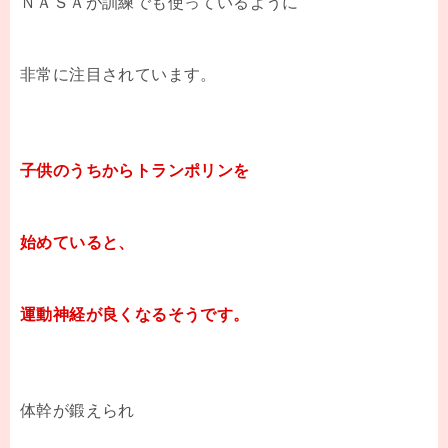
ＮＡＳＡが訓練でも使っているように
非常に注目されています。
子供のうちからトランポリンを
始めていると、
運動神経が良くなるそうです。
体幹が鍛えられ