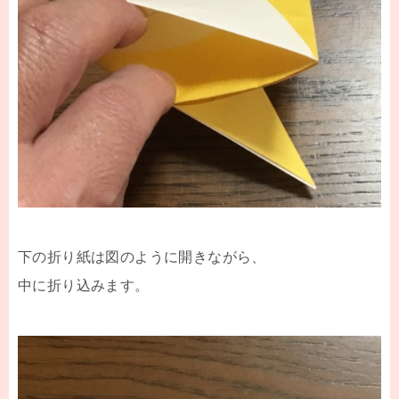
下の折り紙は図のように開きながら、
中に折り込みます。