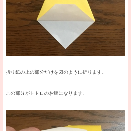
折り紙の上の部分だけを図のように折ります。
この部分がトトロのお腹になります。