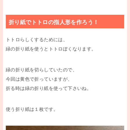
折り紙でトトロの指人形を作ろう！
トトロらしくするためには、
緑の折り紙を使うとトトロぽくなります。
緑の折り紙を切らしていたので、
今回は黄色で折っていますが、
折る時は緑の折り紙を使って下さいね。
使う折り紙は１枚です。