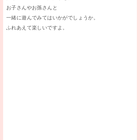
お子さんやお孫さんと
一緒に遊んでみてはいかがでしょうか。
ふれあえて楽しいですよ。