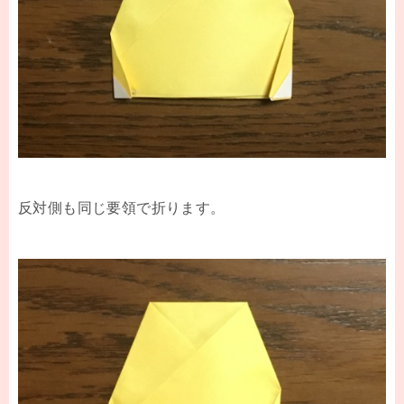
反対側も同じ要領で折ります。