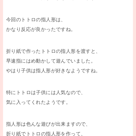
今回のトトロの指人形は、
かなり反応が良かったですね。
折り紙で作ったトトロの指人形を渡すと、
早速指にはめ動かして遊んでいました。
やはり子供は指人形が好きなようですね。
特にトトロは子供には人気なので、
気に入ってくれたようです。
指人形は色んな遊びが出来ますので、
折り紙でトトロの指人形を作って、