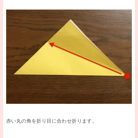
赤い丸の角を折り目に合わせ折ります。