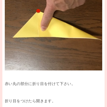
赤い丸の部分に折り目を付けて下さい。
折り目をつけたら開きます。