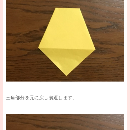
三角部分を元に戻し裏返します。