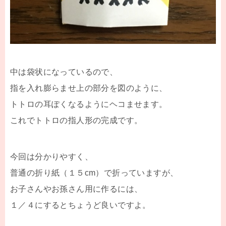
中は袋状になっているので、
指を入れ膨らませ上の部分を図のように、
トトロの耳ぽくなるようにヘコませます。
これでトトロの指人形の完成です。
今回は分かりやすく、
普通の折り紙（１５cm）で折っていますが、
お子さんやお孫さん用に作るには、
１／４にするとちょうど良いですよ。