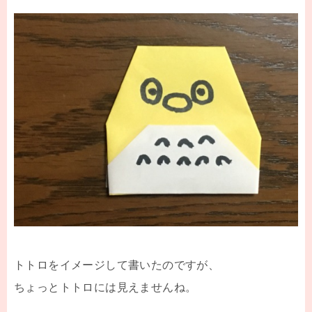
トトロをイメージして書いたのですが、
ちょっとトトロには見えませんね。