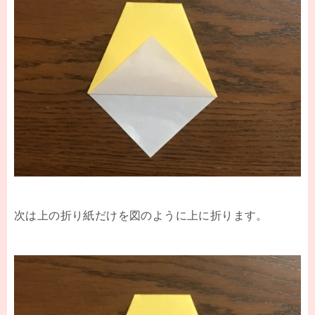
次は上の折り紙だけを図のように上に折ります。