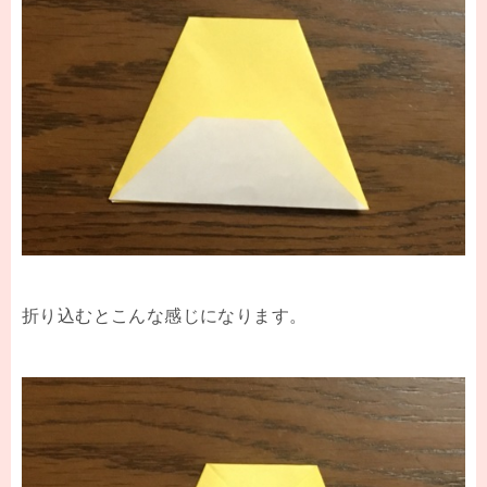
折り込むとこんな感じになります。