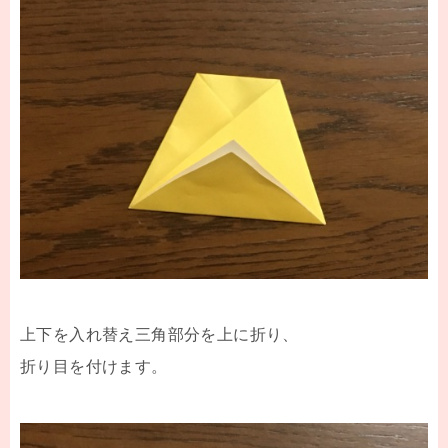
上下を入れ替え三角部分を上に折り、
折り目を付けます。