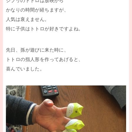
ジブリのトトロは放映から
かなりの時間が経ちますが、
人気は衰えません。
特に子供はトトロが好きですよね。
先日、孫が遊びに来た時に、
トトロの指人形を作ってあげると、
喜んでいました。