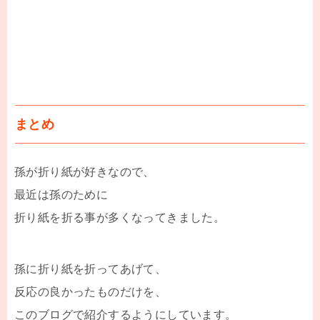
まとめ
孫が折り紙が好きなので、
最近は孫のために
折り紙を折る事が多くなってきました。
孫に折り紙を折ってあげて、
反応の良かったものだけを、
このブログで紹介するようにしています。