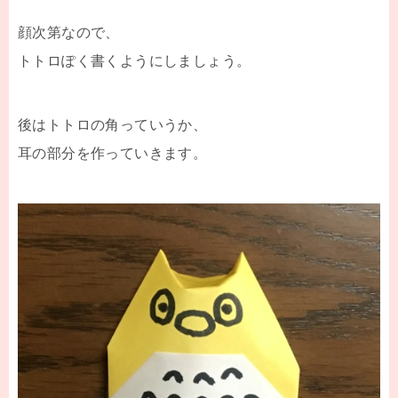
顔次第なので、
トトロぽく書くようにしましょう。
後はトトロの角っていうか、
耳の部分を作っていきます。