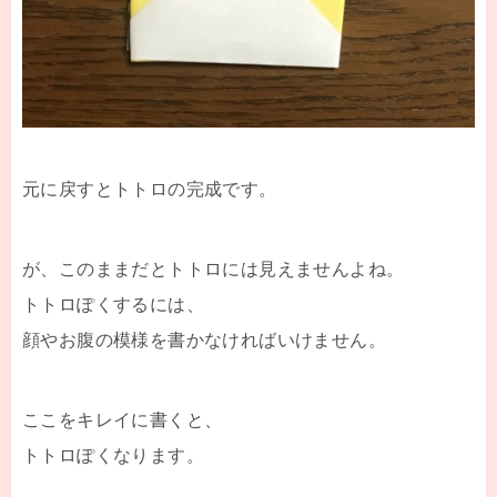
元に戻すとトトロの完成です。
が、このままだとトトロには見えませんよね。
トトロぽくするには、
顔やお腹の模様を書かなければいけません。
ここをキレイに書くと、
トトロぽくなります。