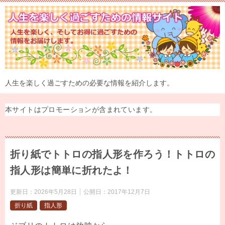
人生を楽しく過ごすための必要な情報を紹介します。
本サイトはプロモーションが含まれています。
折り紙でトトロの指人形を作ろう！トトロの
指人形は簡単に折れたよ！
更新日：
2026年5月28日
公開日：
2017年12月7日
折り紙
指人形