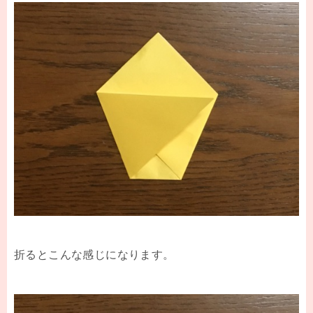
折るとこんな感じになります。