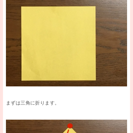
まずは三角に折ります。