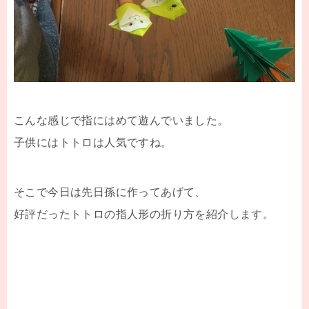
こんな感じで指にはめて遊んでいました。
子供にはトトロは人気ですね。
そこで今日は先日孫に作ってあげて、
好評だったトトロの指人形の折り方を紹介します。