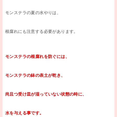
モンステラの夏の水やりは、
根腐れにも注意する必要があります。
モンステラの根腐れを防ぐには、
モンステラの鉢の表土が乾き、
尚且つ受け皿が湿っていない状態の時に、
水を与える事です。