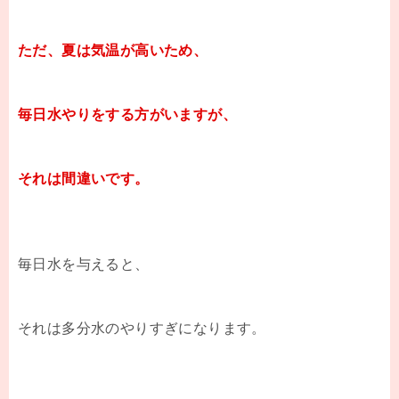
ただ、夏は気温が高いため、
毎日水やりをする方がいますが、
それは間違いです。
毎日水を与えると、
それは多分水のやりすぎになります。