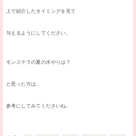
上で紹介したタイミングを見て
与えるようにしてください。
モンステラの夏の水やりは？
と思った方は、
参考にしてみてくださいね。