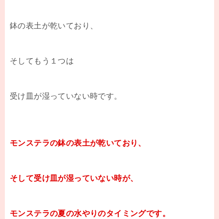
鉢の表土が乾いており、
そしてもう１つは
受け皿が湿っていない時です。
モンステラの鉢の表土が乾いており、
そして受け皿が湿っていない時が、
モンステラの夏の水やりのタイミングです。