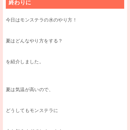
終わりに
今日はモンステラの水のやり方！
夏はどんなやり方をする？
を紹介しました。
夏は気温が高いので、
どうしてもモンステラに