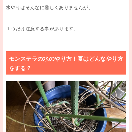
水やりはそんなに難しくありませんが、
１つだけ注意する事があります。
モンステラの水のやり方！夏はどんなやり方
をする？