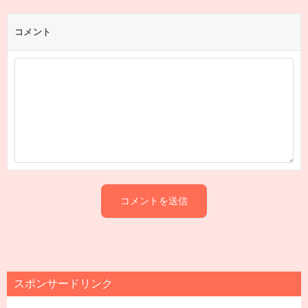
コメント
スポンサードリンク