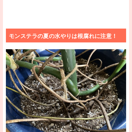
モンステラの夏の水やりは根腐れに注意！