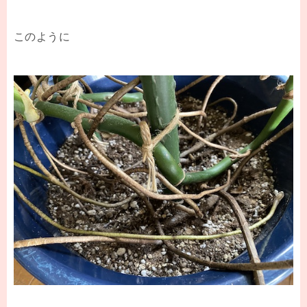
このように