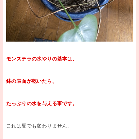
モンステラの水やりの基本は、
鉢の表面が乾いたら、
たっぷりの水を与える事です。
これは夏でも変わりません。