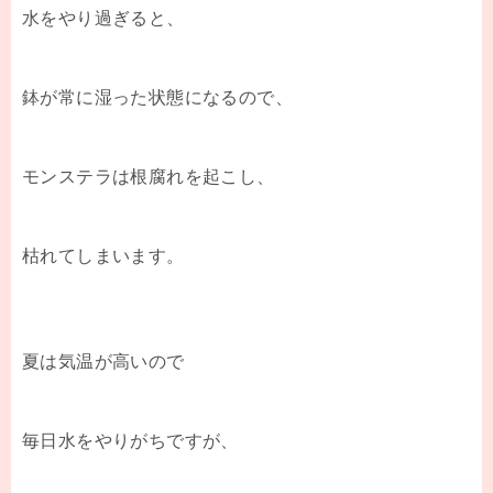
水をやり過ぎると、
鉢が常に湿った状態になるので、
モンステラは根腐れを起こし、
枯れてしまいます。
夏は気温が高いので
毎日水をやりがちですが、