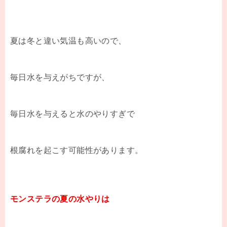
夏は冬と違い気温も高いので、
毎日水を与えがちですが、
毎日水を与えると水のやりすぎで
根腐れを起こす可能性があります。
モンステラの夏の水やりは