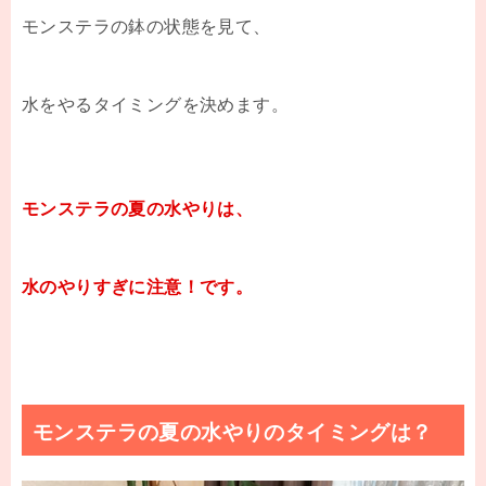
モンステラの鉢の状態を見て、
水をやるタイミングを決めます。
モンステラの夏の水やりは、
水のやりすぎに注意！です。
モンステラの夏の水やりのタイミングは？