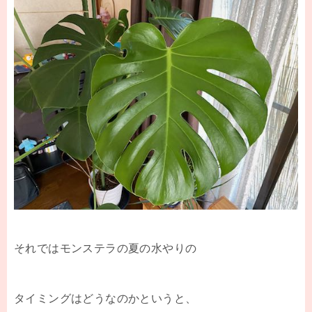
それではモンステラの夏の水やりの
タイミングはどうなのかというと、