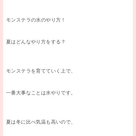
モンステラの水のやり方！
夏はどんなやり方をする？
モンステラを育てていく上で、
一番大事なことは水やりです。
夏は冬に比べ気温も高いので、