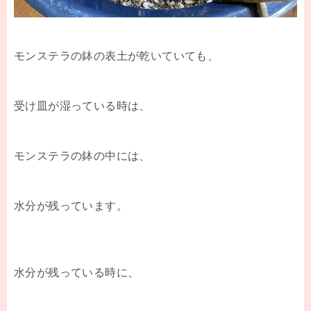
モンステラの鉢の表土が乾いていても、
受け皿が湿っている時は、
モンステラの鉢の中には、
水分が残っています。
水分が残っている時に、