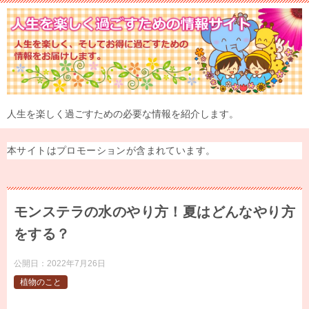
人生を楽しく過ごすための必要な情報を紹介します。
本サイトはプロモーションが含まれています。
モンステラの水のやり方！夏はどんなやり方
をする？
公開日：
2022年7月26日
植物のこと