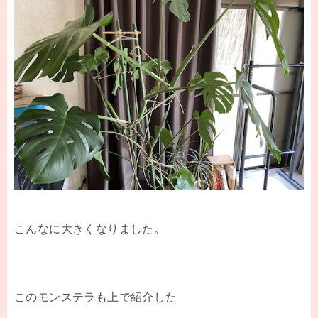
こんなに大きくなりました。
このモンステラも上で紹介した