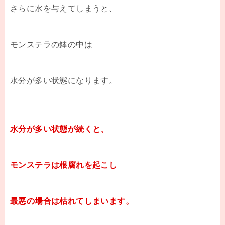
さらに水を与えてしまうと、
モンステラの鉢の中は
水分が多い状態になります。
水分が多い状態が続くと、
モンステラは根腐れを起こし
最悪の場合は枯れてしまいます。