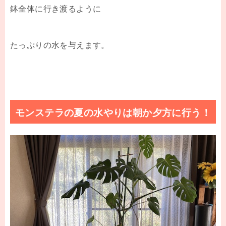
鉢全体に行き渡るように
たっぷりの水を与えます。
モンステラの夏の水やりは朝か夕方に行う！