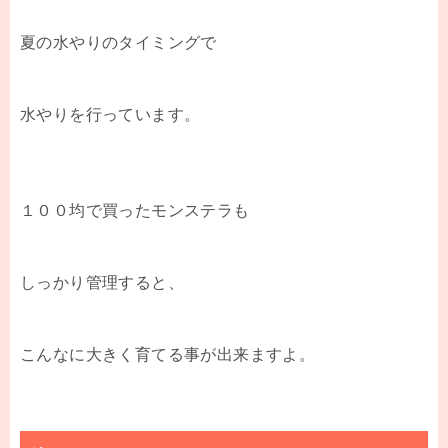
夏の水やりのタイミングで
水やりを行っています。
１００均で買ったモンステラも
しっかり管理すると、
こんなに大きく育てる事が出来ますよ。