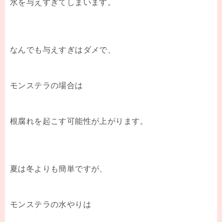
水を与えすぎてしまいます。
なんでも与えすぎはダメで、
モンステラの場合は
根腐れを起こす可能性が上がります。
夏は冬よりも簡単ですが、
モンステラの水やりは