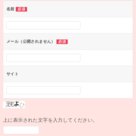
名前
必須
メール（公開されません）
必須
サイト
上に表示された文字を入力してください。