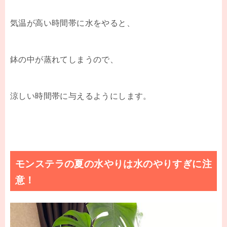
気温が高い時間帯に水をやると、
鉢の中が蒸れてしまうので、
涼しい時間帯に与えるようにします。
モンステラの夏の水やりは水のやりすぎに注
意！