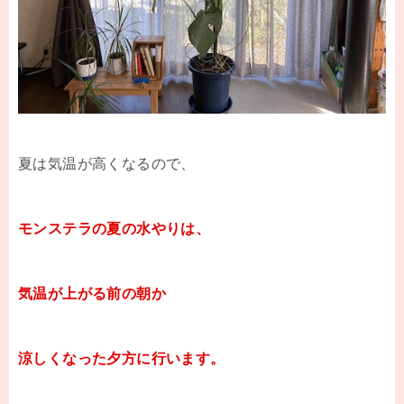
夏は気温が高くなるので、
モンステラの夏の水やりは、
気温が上がる前の朝か
涼しくなった夕方に行います。