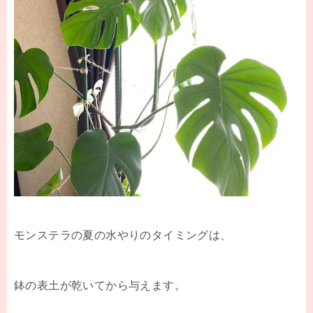
モンステラの夏の水やりのタイミングは、
鉢の表土が乾いてから与えます。