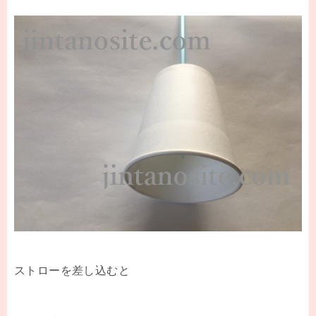
ストローを差し込むと