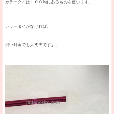
カラータイは１００均にあるものを使います。
カラータイがなければ、
細い針金でも大丈夫ですよ。