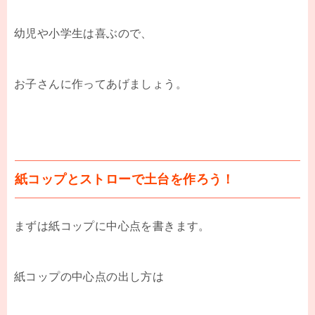
幼児や小学生は喜ぶので、
お子さんに作ってあげましょう。
紙コップとストローで土台を作ろう！
まずは紙コップに中心点を書きます。
紙コップの中心点の出し方は