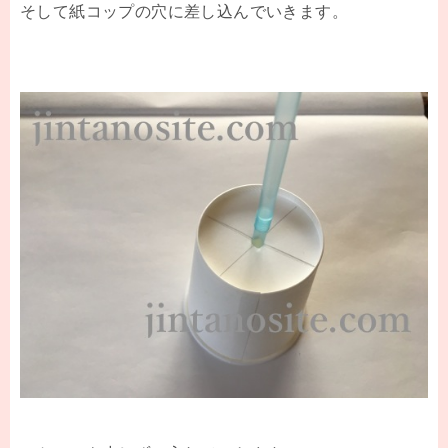
そして紙コップの穴に差し込んでいきます。