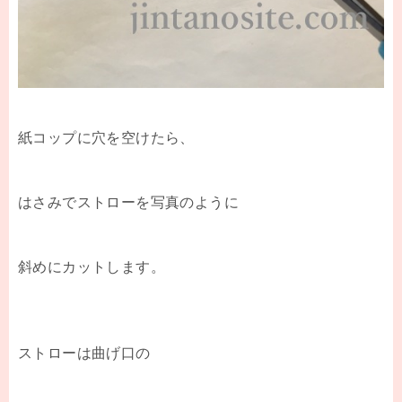
紙コップに穴を空けたら、
はさみでストローを写真のように
斜めにカットします。
ストローは曲げ口の