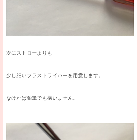
次にストローよりも
少し細いプラスドライバーを用意します。
なければ鉛筆でも構いません。