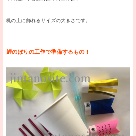
机の上に飾れるサイズの大きさです。
鯉のぼりの工作で準備するもの！