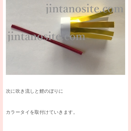
次に吹き流しと鯉のぼりに
カラータイを取付けていきます。