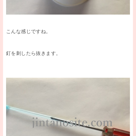
こんな感じですね。
釘を刺したら抜きます。