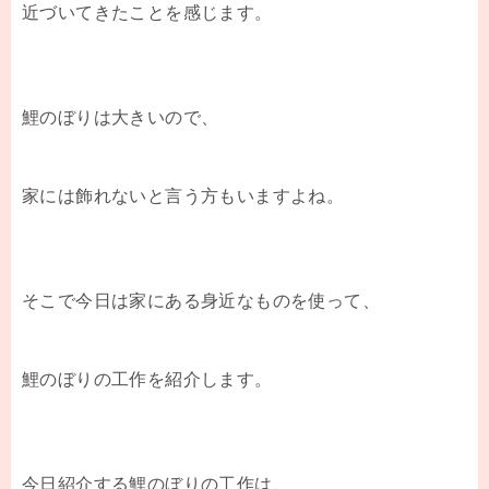
近づいてきたことを感じます。
鯉のぼりは大きいので、
家には飾れないと言う方もいますよね。
そこで今日は家にある身近なものを使って、
鯉のぼりの工作を紹介します。
今日紹介する鯉のぼりの工作は、