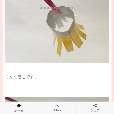
こんな感じです。
TOPへ
ホーム
シェア