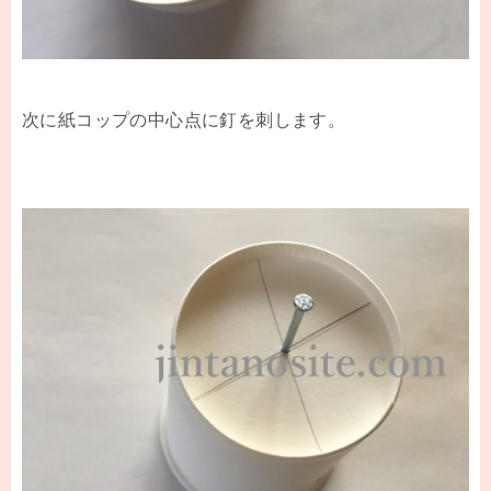
次に紙コップの中心点に釘を刺します。