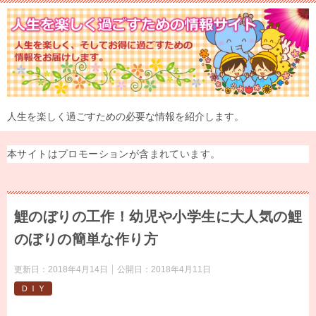
人生を楽しく過ごすための必要な情報を紹介します。
本サイトはプロモーションが含まれています。
鯉のぼりの工作！幼児や小学生に大人気の鯉
のぼりの簡単な作り方
更新日：
2018年4月14日
公開日：
2018年4月11日
ＤＩＹ