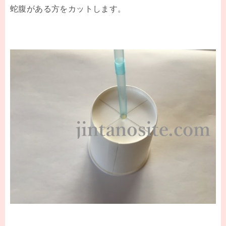
蛇腹がある方をカットします。