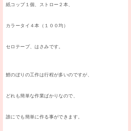
紙コップ１個、ストロー２本、
カラータイ４本（１００均）
セロテープ、はさみです。
鯉のぼりの工作は行程が多いのですが、
どれも簡単な作業ばかりなので、
誰にでも簡単に作る事ができます。