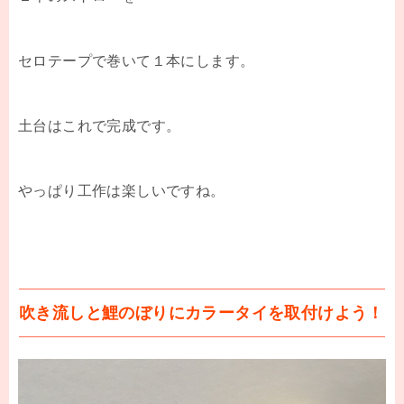
セロテープで巻いて１本にします。
土台はこれで完成です。
やっぱり工作は楽しいですね。
吹き流しと鯉のぼりにカラータイを取付けよう！