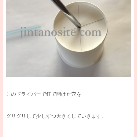
このドライバーで釘で開けた穴を
グリグリして少しずつ大きくしていきます。