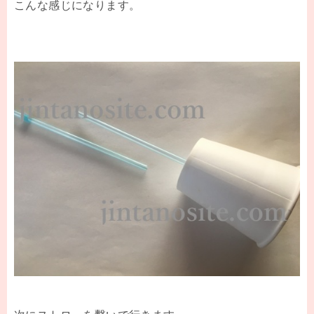
こんな感じになります。