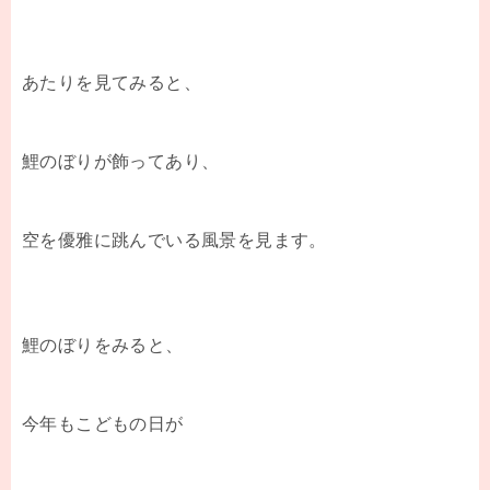
あたりを見てみると、
鯉のぼりが飾ってあり、
空を優雅に跳んでいる風景を見ます。
鯉のぼりをみると、
今年もこどもの日が