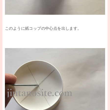
このように紙コップの中心点を出します。