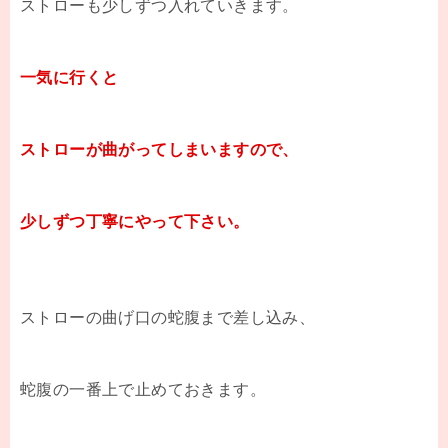
ストローも少しずつ入れていきます。
一気に行くと
ストローが曲がってしまいますので、
少しずつ丁寧にやって下さい。
ストローの曲げ口の蛇腹まで差し込み、
蛇腹の一番上で止めておきます。