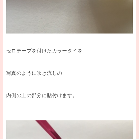
セロテープを付けたカラータイを
写真のように吹き流しの
内側の上の部分に貼付けます。