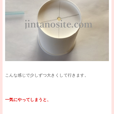
こんな感じで少しずつ大きくして行きます。
一気にやってしまうと、