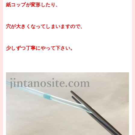
紙コップが変形したり、
穴が大きくなってしまいますので、
少しずつ丁寧にやって下さい。