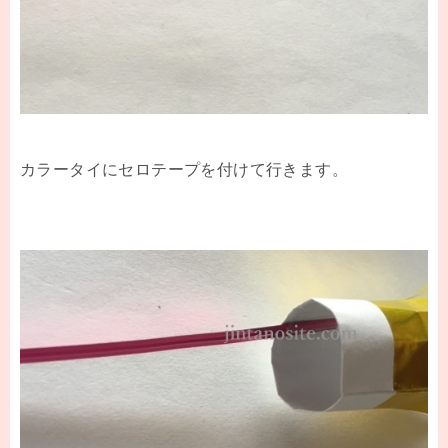
カラータイにセロテープを付けて行きます。